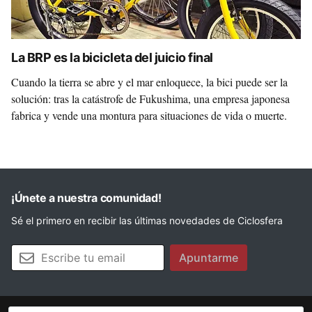
La BRP es la bicicleta del juicio final
Cuando la tierra se abre y el mar enloquece, la bici puede ser la
solución: tras la catástrofe de Fukushima, una empresa japonesa
fabrica y vende una montura para situaciones de vida o muerte.
¡Únete a nuestra comunidad!
Sé el primero en recibir las últimas novedades de Ciclosfera
Tu email
Apuntarme