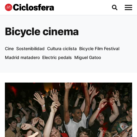
Bicycle cinema
Cine
Sostenibilidad
Cultura ciclista
Bicycle Film Festival
Madrid matadero
Electric pedals
Miguel Gatoo