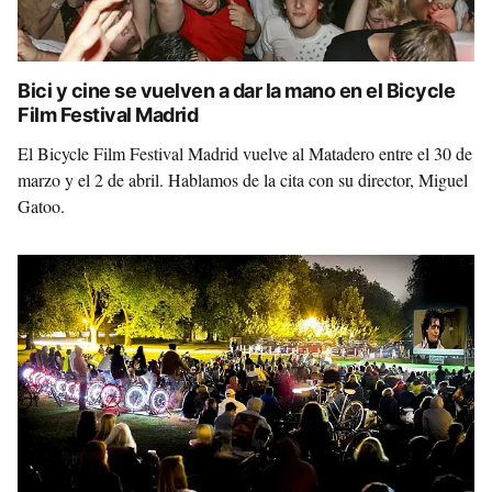
Bici y cine se vuelven a dar la mano en el Bicycle
Film Festival Madrid
El Bicycle Film Festival Madrid vuelve al Matadero entre el 30 de
marzo y el 2 de abril. Hablamos de la cita con su director, Miguel
Gatoo.