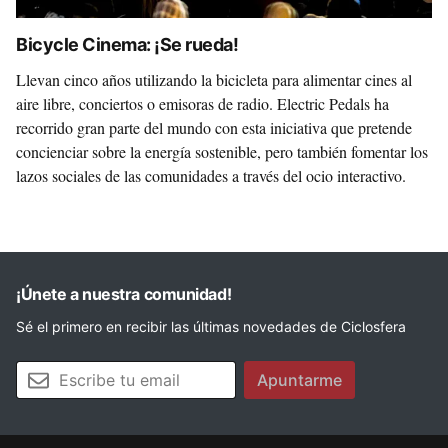
Bicycle Cinema: ¡Se rueda!
Llevan cinco años utilizando la bicicleta para alimentar cines al
aire libre, conciertos o emisoras de radio. Electric Pedals ha
recorrido gran parte del mundo con esta iniciativa que pretende
concienciar sobre la energía sostenible, pero también fomentar los
lazos sociales de las comunidades a través del ocio interactivo.
¡Únete a nuestra comunidad!
Sé el primero en recibir las últimas novedades de Ciclosfera
Tu email
Apuntarme