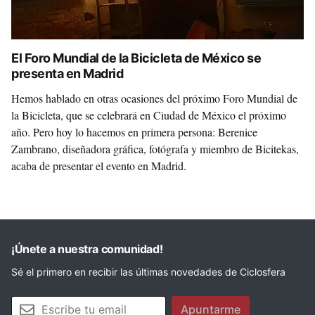
El Foro Mundial de la Bicicleta de México se
presenta en Madrid
Hemos hablado en otras ocasiones del próximo Foro Mundial de
la Bicicleta, que se celebrará en Ciudad de México el próximo
año. Pero hoy lo hacemos en primera persona: Berenice
Zambrano, diseñadora gráfica, fotógrafa y miembro de Bicitekas,
acaba de presentar el evento en Madrid.
¡Únete a nuestra comunidad!
Sé el primero en recibir las últimas novedades de Ciclosfera
Tu email
Apuntarme