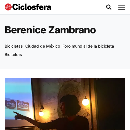
Berenice Zambrano
Bicicletas
Ciudad de México
Foro mundial de la bicicleta
Bicitekas