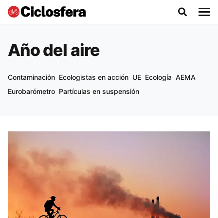
Año del aire
Contaminación
Ecologistas en acción
UE
Ecología
AEMA
Eurobarómetro
Partículas en suspensión