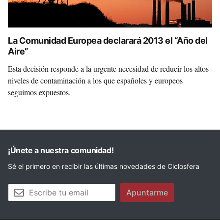
La Comunidad Europea declarará 2013 el “Año del
Aire”
Esta decisión responde a la urgente necesidad de reducir los altos
niveles de contaminación a los que españoles y europeos
seguimos expuestos.
¡Únete a nuestra comunidad!
Sé el primero en recibir las últimas novedades de Ciclosfera
Tu email
Apuntarme