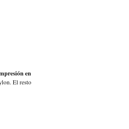
impresión en
ylon. El resto