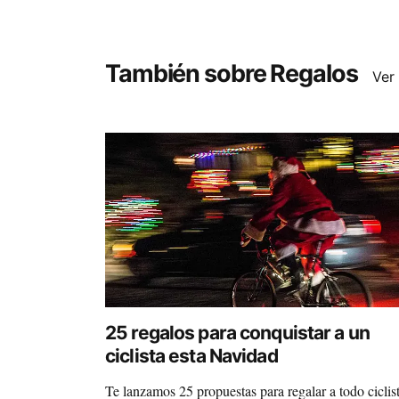
También sobre Regalos
Ver
25 regalos para conquistar a un
ciclista esta Navidad
Te lanzamos 25 propuestas para regalar a todo ciclis