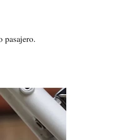
o pasajero.