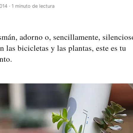
014 · 1 minuto de lectura
mán, adorno o, sencillamente, silencios
n las bicicletas y las plantas, este es tu
nto.