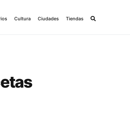
ios
Cultura
Ciudades
Tiendas
cetas