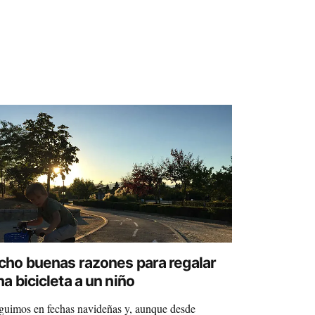
cho buenas razones para regalar
na bicicleta a un niño
guimos en fechas navideñas y, aunque desde