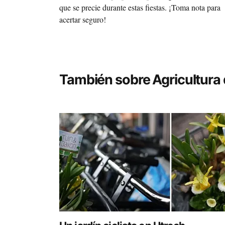
que se precie durante estas fiestas. ¡Toma nota para
acertar seguro!
También sobre Agricultura d