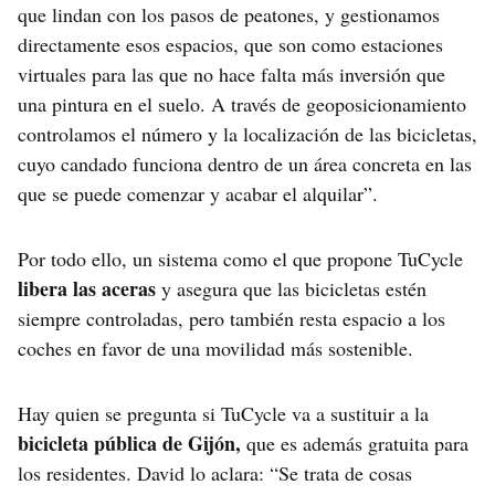
que lindan con los pasos de peatones, y gestionamos
directamente esos espacios, que son como estaciones
virtuales para las que no hace falta más inversión que
una pintura en el suelo. A través de geoposicionamiento
controlamos el número y la localización de las bicicletas,
cuyo candado funciona dentro de un área concreta en las
que se puede comenzar y acabar el alquilar”.
Por todo ello, un sistema como el que propone TuCycle
libera las aceras
y asegura que las bicicletas estén
siempre controladas, pero también resta espacio a los
coches en favor de una movilidad más sostenible.
Hay quien se pregunta si TuCycle va a sustituir a la
bicicleta pública de Gijón,
que es además gratuita para
los residentes. David lo aclara: “Se trata de cosas