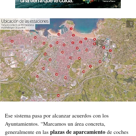
Ese sistema pasa por alcanzar acuerdos con los
Ayuntamientos. “Marcamos un área concreta,
plazas de aparcamiento
generalmente en las
de coches