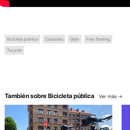
Bicicleta pública
Ciudades
Gijón
Free floating
Tucycle
También sobre Bicicleta pública
Ver más →