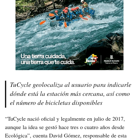
TuCycle geolocaliza al usuario para indicarle
dónde está la estación más cercana, así como
el número de bicicletas disponibles
“TuCycle nació oficial y legalmente en julio de 2017,
aunque la idea se gestó hace tres o cuatro años desde
Ecológica”, cuenta David Gómez, responsable de esta