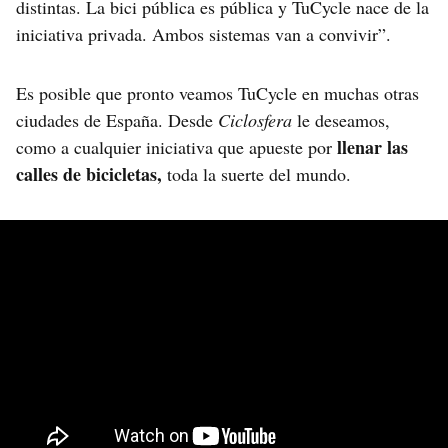
distintas. La bici pública es pública y TuCycle nace de la
iniciativa privada. Ambos sistemas van a convivir”.
Es posible que pronto veamos TuCycle en muchas otras
ciudades de España. Desde
Ciclosfera
le deseamos,
llenar las
como a cualquier iniciativa que apueste por
calles de bicicletas,
toda la suerte del mundo.