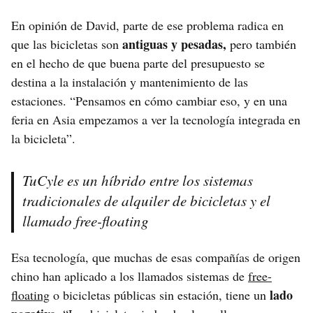
En opinión de David, parte de ese problema radica en
antiguas y pesadas,
que las bicicletas son
pero también
en el hecho de que buena parte del presupuesto se
destina a la instalación y mantenimiento de las
estaciones. “Pensamos en cómo cambiar eso, y en una
feria en Asia empezamos a ver la tecnología integrada en
la bicicleta”.
TuCyle es un híbrido entre los sistemas
tradicionales de alquiler de bicicletas y el
llamado free-floating
Esa tecnología, que muchas de esas compañías de origen
chino han aplicado a los llamados sistemas de
free-
lado
floating
o bicicletas públicas sin estación, tiene un