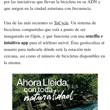
por las iniciativas que llevan la bicicleta en su ADN y
que surgen en la ciudad asturiana con frecuencia.
Una de las más recientes es
TuCycle
. Un sistema de
bicicletas compartidas que está a punto de ser
sencilla e
inaugurado en Gijón, y que funciona con una
intuitiva app
para el teléfono móvil. Ésta geolocaliza al
usuario para indicarle dónde está la estación más
cercana, así como el número de bicicletas disponibles en
la misma.