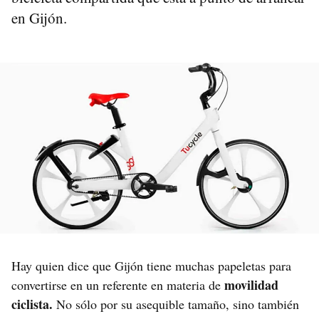
en Gijón.
Hay quien dice que Gijón tiene muchas papeletas para
movilidad
convertirse en un referente en materia de
ciclista.
No sólo por su asequible tamaño, sino también