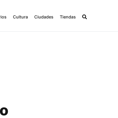
ios
Cultura
Ciudades
Tiendas
do