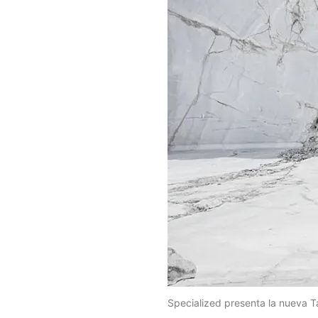
Specialized presenta la nueva T