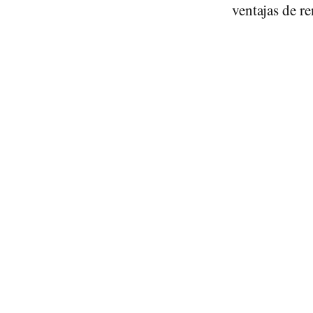
ventajas de r