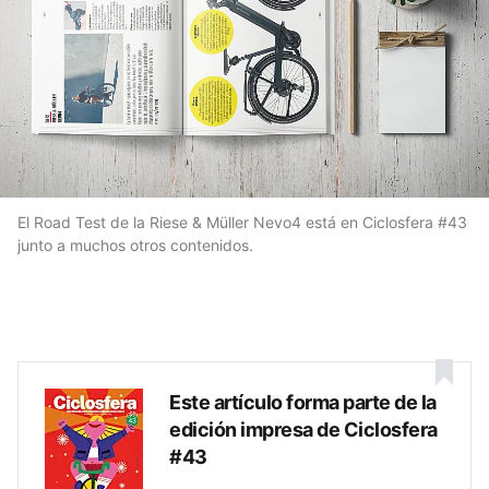
El Road Test de la Riese & Müller Nevo4 está en Ciclosfera #43
junto a muchos otros contenidos.
Este artículo forma parte de la
edición impresa de Ciclosfera
#43