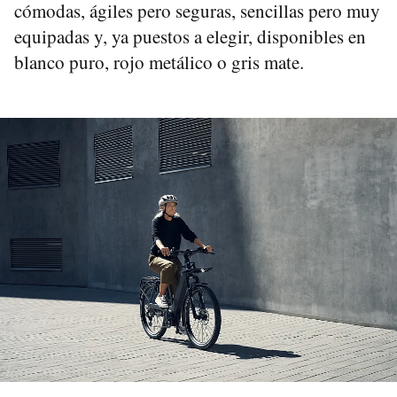
cómodas, ágiles pero seguras, sencillas pero muy
equipadas y, ya puestos a elegir, disponibles en
blanco puro, rojo metálico o gris mate.