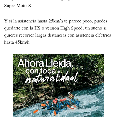
Super Moto X.
Y si la asistencia hasta 25km/h te parece poco, puedes
quedarte con la HS o versión High Speed, un sueño si
quieres recorrer largas distancias con asistencia eléctrica
hasta 45km/h.