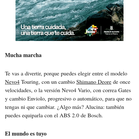
Mucha marcha
Te vas a divertir, porque puedes elegir entre el modelo
Nevo4
Touring, con un cambio
Shimano Deore
de once
velocidades, o la versión Nevo4 Vario, con correa Gates
y cambio Enviolo, progresivo o automático, para que no
tengas ni que cambiar. ¿Algo más? Alucina: también
puedes equiparla con el ABS 2.0 de Bosch.
El mundo es tuyo