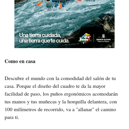
Como en casa
Descubre el mundo con la comodidad del salón de tu
casa. Porque el diseño del cuadro te da la mayor
facilidad de paso, los puños ergonómicos acomodarán
tus manos y tus muñecas y la horquilla delantera, con
100 milímetros de recorrido, va a "allanar" el camino
para ti.