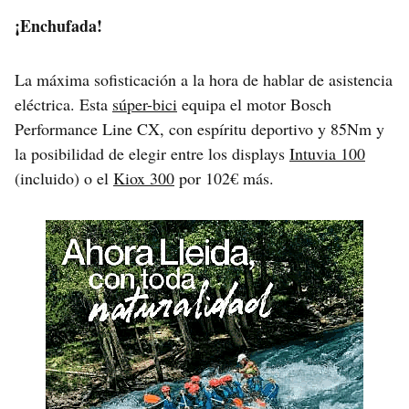
¡Enchufada!
La máxima sofisticación a la hora de hablar de asistencia
eléctrica. Esta
súper-bici
equipa el motor Bosch
Performance Line CX, con espíritu deportivo y 85Nm y
la posibilidad de elegir entre los displays
Intuvia 100
(incluido) o el
Kiox 300
por 102€ más.