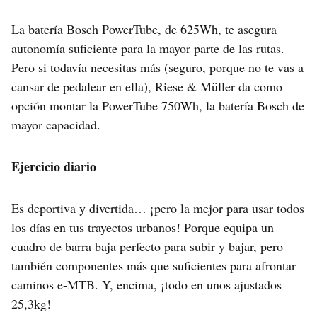
La batería
Bosch PowerTube
, de 625Wh, te asegura
autonomía suficiente para la mayor parte de las rutas.
Pero si todavía necesitas más (seguro, porque no te vas a
cansar de pedalear en ella), Riese & Müller da como
opción montar la PowerTube 750Wh, la batería Bosch de
mayor capacidad.
Ejercicio diario
Es deportiva y divertida… ¡pero la mejor para usar todos
los días en tus trayectos urbanos! Porque equipa un
cuadro de barra baja perfecto para subir y bajar, pero
también componentes más que suficientes para afrontar
caminos e-MTB. Y, encima, ¡todo en unos ajustados
25,3kg!