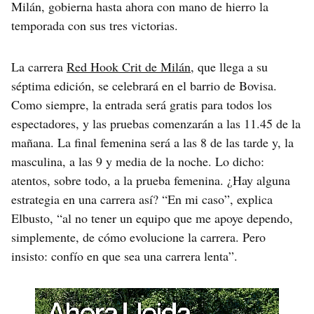
Milán, gobierna hasta ahora con mano de hierro la
temporada con sus tres victorias.
La carrera
Red Hook Crit de Milán
, que llega a su
séptima edición, se celebrará en el barrio de Bovisa.
Como siempre, la entrada será gratis para todos los
espectadores, y las pruebas comenzarán a las 11.45 de la
mañana. La final femenina será a las 8 de las tarde y, la
masculina, a las 9 y media de la noche. Lo dicho:
atentos, sobre todo, a la prueba femenina. ¿Hay alguna
estrategia en una carrera así? “En mi caso”, explica
Elbusto, “al no tener un equipo que me apoye dependo,
simplemente, de cómo evolucione la carrera. Pero
insisto: confío en que sea una carrera lenta”.