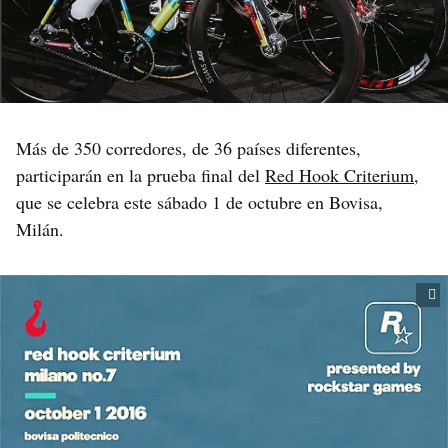
Más de 350 corredores, de 36 países diferentes,
participarán en la prueba final del
Red Hook Criterium
,
que se celebra este sábado 1 de octubre en Bovisa,
Milán.