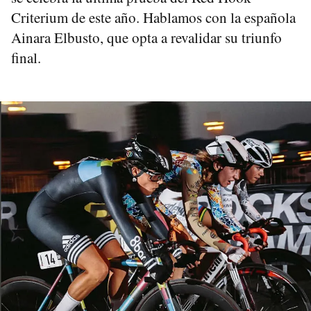
Criterium de este año. Hablamos con la española
Ainara Elbusto, que opta a revalidar su triunfo
final.