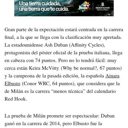
Gran parte de la expectación estará centrada en la carrera
final, a la que se llega con la clasificación muy apretada.
La estadounidense Ash Duban (Affinity Cycles),
protagonista del póster oficial de la prueba italiana, llega
en cabeza con 74 puntos. Pero no lo tendrá fácil: muy
cerca están Keira McVitty (Why be normal?, 67 puntos)
y la campeona de la pasada edición, la española
Ainara
Elbusto
(Conor WRC, 64 puntos), que considera que la
de Milán es la carrera “menos técnica” del calendario
Red Hook.
La prueba de Milán promete ser espectacular: Duban
ganó en la carrera de 2014, pero Elbusto fue la