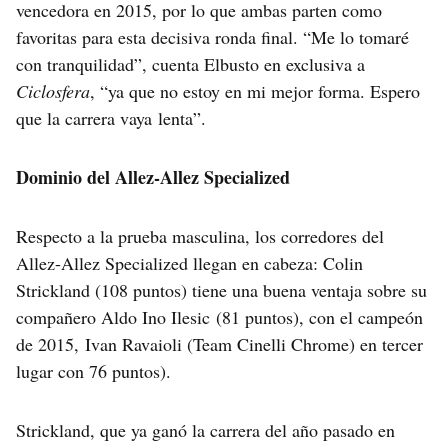
vencedora en 2015, por lo que ambas parten como
favoritas para esta decisiva ronda final. “Me lo tomaré
con tranquilidad”, cuenta Elbusto en exclusiva a
Ciclosfera
, “ya que no estoy en mi mejor forma. Espero
que la carrera vaya lenta”.
Dominio del Allez-Allez Specialized
Respecto a la prueba masculina, los corredores del
Allez-Allez Specialized llegan en cabeza: Colin
Strickland (108 puntos) tiene una buena ventaja sobre su
compañero Aldo Ino Ilesic (81 puntos), con el campeón
de 2015, Ivan Ravaioli (Team Cinelli Chrome) en tercer
lugar con 76 puntos).
Strickland, que ya ganó la carrera del año pasado en