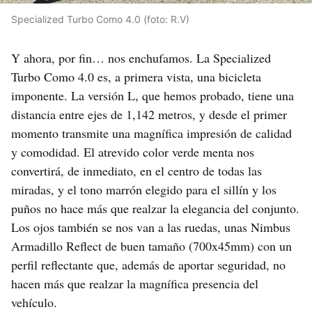
Specialized Turbo Como 4.0 (foto: R.V)
Y ahora, por fin… nos enchufamos. La Specialized
Turbo Como 4.0 es, a primera vista, una bicicleta
imponente. La versión L, que hemos probado, tiene una
distancia entre ejes de 1,142 metros, y desde el primer
momento transmite una magnífica impresión de calidad
y comodidad. El atrevido color verde menta nos
convertirá, de inmediato, en el centro de todas las
miradas, y el tono marrón elegido para el sillín y los
puños no hace más que realzar la elegancia del conjunto.
Los ojos también se nos van a las ruedas, unas Nimbus
Armadillo Reflect de buen tamaño (700x45mm) con un
perfil reflectante que, además de aportar seguridad, no
hacen más que realzar la magnífica presencia del
vehículo.