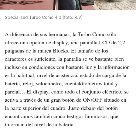
Specialized Turbo Como 4.0 (foto: R.V)
A diferencia de sus hermanas, la Turbo Como sólo
ofrece una opción de display, una pantalla LCD de 2,2
pulgadas de la
marca Blocks
. El tamaño de los
caracteres es suficiente, la pantalla se ve bastante bien
incluso en condiciones con bastante luz y la información
es la habitual: nivel de asistencia, estado de carga de la
batería, reloj, velocímetro, cuentakilómetros total y
parcial… El display, como todo el conjunto eléctrico, se
activa a través de un gran botón de ON/OFF situado en
la parte superior del cuadro. Justo debajo del botón
encontramos también cinco testigos luminosos, que
informan del nivel de la batería.