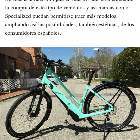
la compra de este tipo de vehículos y así marcas como
Specialized puedan permitirse traer más modelos,
ampliando así las posibilidades, también estéticas, de los
consumidores españoles.