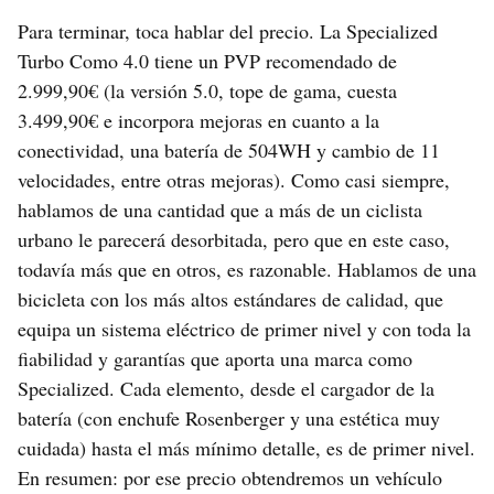
Para terminar, toca hablar del precio. La Specialized
Turbo Como 4.0 tiene un PVP recomendado de
2.999,90€ (la versión 5.0, tope de gama, cuesta
3.499,90€ e incorpora mejoras en cuanto a la
conectividad, una batería de 504WH y cambio de 11
velocidades, entre otras mejoras). Como casi siempre,
hablamos de una cantidad que a más de un ciclista
urbano le parecerá desorbitada, pero que en este caso,
todavía más que en otros, es razonable. Hablamos de una
bicicleta con los más altos estándares de calidad, que
equipa un sistema eléctrico de primer nivel y con toda la
fiabilidad y garantías que aporta una marca como
Specialized. Cada elemento, desde el cargador de la
batería (con enchufe Rosenberger y una estética muy
cuidada) hasta el más mínimo detalle, es de primer nivel.
En resumen: por ese precio obtendremos un vehículo