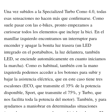
Una vez subidos a la Specialized Turbo Como 4.0, todas
esas sensaciones no hacen más que confirmarse. Como
suele pasar con las e-bikes, pronto empezamos a
curiosear todos los elementos que incluye la bici. En el
manillar izquierdo encontramos un interruptor para
encender y apagar la bonita luz trasera (un LED
integrado en el portabultos, la luz delantera, también
LED, se enciende automáticamente en cuanto iniciamos
la marcha). Como es habitual, también con la mano
izquierda podemos acceder a los botones para subir y
bajar la asistencia eléctrica, que en este caso tiene tres
escalones (ECO, que transmite el 35% de la potencia
disponible, Sport, que transmite el 75%, y Turbo, que
nos facilita toda la potencia del motor). También, y para
ayudarnos a maniobrar en determinadas situaciones