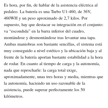
Es hora, por fin, de hablar de la asistencia eléctrica al
pedaleo. La batería es una Turbo U1-460, de 36V,
460WH y un peso aproximado de 2,7 kilos. Por
supuesto, hay que destacar su integración en el conjunto:
va “escondida” en la barra inferior del cuadro,
montándose y desmontándose tras levantar una tapa.
Ambas maniobras son bastante sencillas, el sistema está
muy conseguido a nivel estético y la ubicación baja y al
frente de la batería aportan bastante estabilidad a la hora
de rodar. En cuanto al tiempo de carga y la autonomía,
nada que reprocharle: la carga total exige,
aproximadamente, unas tres horas y media, mientras que
la autonomía, haciendo un uso razonable de la
asistencia, puede superar perfectamente los 50
kilómetros.