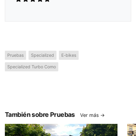
Pruebas
Specialized
E-bikes
Specialized Turbo Como
También sobre Pruebas
Ver más →