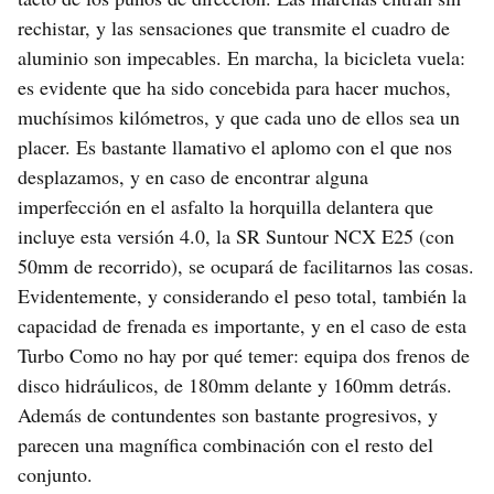
rechistar, y las sensaciones que transmite el cuadro de
aluminio son impecables. En marcha, la bicicleta vuela:
es evidente que ha sido concebida para hacer muchos,
muchísimos kilómetros, y que cada uno de ellos sea un
placer. Es bastante llamativo el aplomo con el que nos
desplazamos, y en caso de encontrar alguna
imperfección en el asfalto la horquilla delantera que
incluye esta versión 4.0, la SR Suntour NCX E25 (con
50mm de recorrido), se ocupará de facilitarnos las cosas.
Evidentemente, y considerando el peso total, también la
capacidad de frenada es importante, y en el caso de esta
Turbo Como no hay por qué temer: equipa dos frenos de
disco hidráulicos, de 180mm delante y 160mm detrás.
Además de contundentes son bastante progresivos, y
parecen una magnífica combinación con el resto del
conjunto.