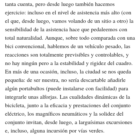
tanta cuenta, pero desde luego también hacemos
ejercicio: incluso en el nivel de asistencia más alto (con
el que, desde luego, vamos volando de un sitio a otro) la
sensibilidad de la asistencia hace que pedaleemos con
total naturalidad. Aunque, sobre todo comparada con una
bici convencional, hablemos de un vehículo pesado, las
reacciones son totalmente previsibles y controlables, y
no hay ningún pero a la estabilidad y rigidez del cuadro.
En más de una ocasión, incluso, la ciudad se nos queda
pequeña: de ser nuestra, no sería descartable añadirle
algún portabultos (puede instalarse con facilidad) para
integrarle unas alforjas. Las cualidades dinámicas de la
bicicleta, junto a la eficacia y prestaciones del conjunto
eléctrico, los magníficos neumáticos y la solidez del
conjunto invitan, desde luego, a larguísimas excursiones
e, incluso, alguna incursión por vías verdes.