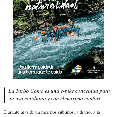
La Turbo Como es una e-bike concebida para
un uso cotidiano y con el máximo confort
Durante más de un mes nos subimos, a diario, a la