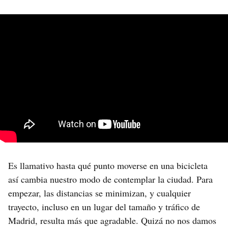
Es llamativo hasta qué punto moverse en una bicicleta
así cambia nuestro modo de contemplar la ciudad. Para
empezar, las distancias se minimizan, y cualquier
trayecto, incluso en un lugar del tamaño y tráfico de
Madrid, resulta más que agradable. Quizá no nos damos