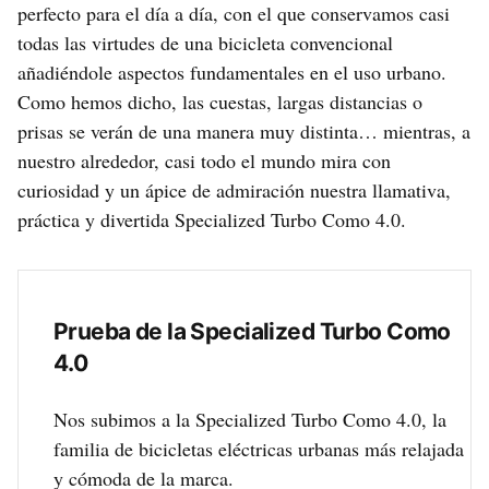
perfecto para el día a día, con el que conservamos casi
todas las virtudes de una bicicleta convencional
añadiéndole aspectos fundamentales en el uso urbano.
Como hemos dicho, las cuestas, largas distancias o
prisas se verán de una manera muy distinta… mientras, a
nuestro alrededor, casi todo el mundo mira con
curiosidad y un ápice de admiración nuestra llamativa,
práctica y divertida Specialized Turbo Como 4.0.
Prueba de la Specialized Turbo Como
4.0
Nos subimos a la Specialized Turbo Como 4.0, la
familia de bicicletas eléctricas urbanas más relajada
y cómoda de la marca.