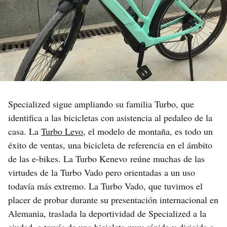
Specialized sigue ampliando su familia Turbo, que
identifica a las bicicletas con asistencia al pedaleo de la
casa. La
Turbo Levo
, el modelo de montaña, es todo un
éxito de ventas, una bicicleta de referencia en el ámbito
de las e-bikes. La Turbo Kenevo reúne muchas de las
virtudes de la Turbo Vado pero orientadas a un uso
todavía más extremo. La Turbo Vado, que tuvimos el
placer de probar durante su presentación internacional en
Alemania, traslada la deportividad de Specialized a la