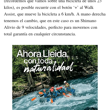
(recordemos que vamos sobre una bicicleta de unos 23
kilos), es posible recurrir con el botón ‘+’ al Walk
Assist, que mueve la bicicleta a 6 km/h. A mano derecha
tenemos el cambio, que en este caso es un Shimano
Alivio de 9 velocidades, perfecto para movernos con
total garantía en cualquier circunstancia.