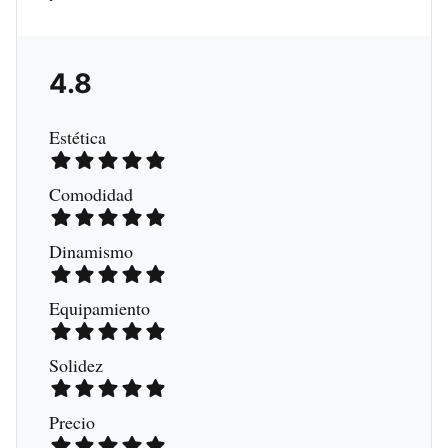
4.8
Estética
Comodidad
Dinamismo
Equipamiento
Solidez
Precio