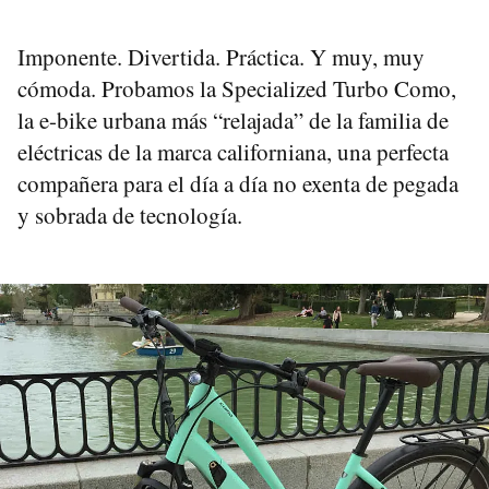
Imponente. Divertida. Práctica. Y muy, muy
cómoda. Probamos la Specialized Turbo Como,
la e-bike urbana más “relajada” de la familia de
eléctricas de la marca californiana, una perfecta
compañera para el día a día no exenta de pegada
y sobrada de tecnología.