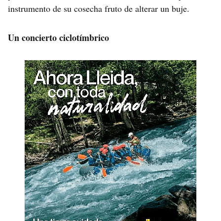
instrumento de su cosecha fruto de alterar un buje.
Un concierto ciclotímbrico