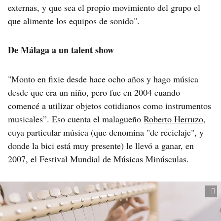
externas, y que sea el propio movimiento del grupo el
que alimente los equipos de sonido".
De Málaga a un talent show
"Monto en fixie desde hace ocho años y hago música
desde que era un niño, pero fue en 2004 cuando
comencé a utilizar objetos cotidianos como instrumentos
musicales”. Eso cuenta el malagueño
Roberto Herruzo
,
cuya particular música (que denomina "de reciclaje", y
donde la bici está muy presente) le llevó a ganar, en
2007, el Festival Mundial de Músicas Minúsculas.