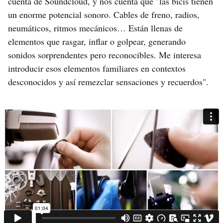
cuenta de Soundcloud, y nos cuenta que "las bicis tienen
un enorme potencial sonoro. Cables de freno, radios,
neumáticos, ritmos mecánicos… Están llenas de
elementos que rasgar, inflar o golpear, generando
sonidos sorprendentes pero reconocibles. Me interesa
introducir esos elementos familiares en contextos
desconocidos y así remezclar sensaciones y recuerdos".