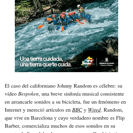
El caso del californiano Johnny Random es célebre: su
vídeo
Bespoken
, una breve sinfonía musical consistente
en arrancarle sonidos a su bicicleta, fue un fenómeno en
Internet y mereció artículos en
BBC
y
Wired
. Random,
que vive en Barcelona y cuyo verdadero nombre es Flip
Barber, comercializa muchos de esos sonidos en su