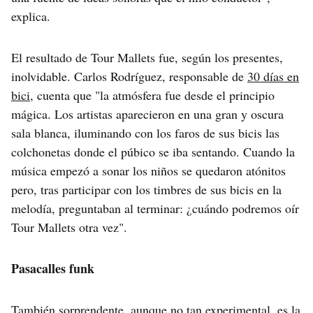
explica.
El resultado de Tour Mallets fue, según los presentes,
inolvidable. Carlos Rodríguez, responsable de
30 días en
bici
, cuenta que "la atmósfera fue desde el principio
mágica. Los artistas aparecieron en una gran y oscura
sala blanca, iluminando con los faros de sus bicis las
colchonetas donde el púbico se iba sentando. Cuando la
música empezó a sonar los niños se quedaron atónitos
pero, tras participar con los timbres de sus bicis en la
melodía, preguntaban al terminar: ¿cuándo podremos oír
Tour Mallets otra vez".
Pasacalles funk
También sorprendente, aunque no tan experimental, es la