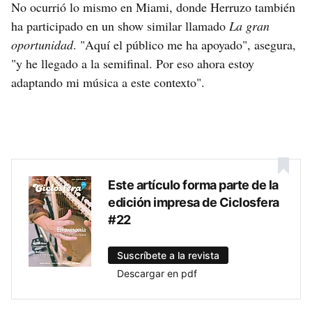
No ocurrió lo mismo en Miami, donde Herruzo también
ha participado en un show similar llamado
La gran
oportunidad
. "Aquí el público me ha apoyado", asegura,
"y he llegado a la semifinal. Por eso ahora estoy
adaptando mi música a este contexto".
Este artículo forma parte de la
edición impresa de Ciclosfera
#22
Suscríbete a la revista
Descargar en pdf