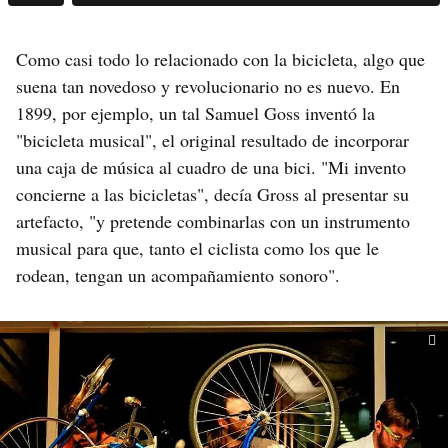
Como casi todo lo relacionado con la bicicleta, algo que
suena tan novedoso y revolucionario no es nuevo. En
1899, por ejemplo, un tal Samuel Goss inventó la
"bicicleta musical", el original resultado de incorporar
una caja de música al cuadro de una bici. "Mi invento
concierne a las bicicletas", decía Gross al presentar su
artefacto, "y pretende combinarlas con un instrumento
musical para que, tanto el ciclista como los que le
rodean, tengan un acompañamiento sonoro".