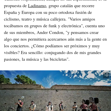
propuesta de
Ladinamo
, grupo catalán que recorre
España y Europa con su poco ortodoxa fusión de
ciclismo, teatro y música callejera. "Varios amigos
tocábamos en grupos de funk y electrónica", cuenta uno
de sus miembros, Ander Condon, "y pensamos crear
algo que nos permitiera acercarnos aún más a la gente en
los conciertos. ¿Cómo podíamos ser próximos y muy
visibles? Era sencillo: conjugando dos de mis grandes
pasiones, la música y las bicicletas".