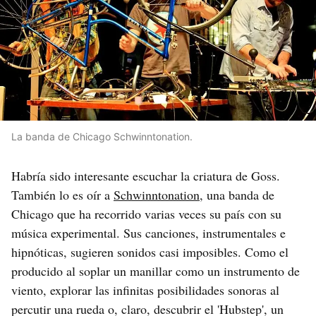
La banda de Chicago Schwinntonation.
Habría sido interesante escuchar la criatura de Goss.
También lo es oír a
Schwinntonation
, una banda de
Chicago que ha recorrido varias veces su país con su
música experimental. Sus canciones, instrumentales e
hipnóticas, sugieren sonidos casi imposibles. Como el
producido al soplar un manillar como un instrumento de
viento, explorar las infinitas posibilidades sonoras al
percutir una rueda o, claro, descubrir el 'Hubstep', un