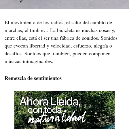
El movimiento de los radios, el salto del cambio de
marchas, el timbre… La bicicleta es muchas cosas y,
entre ellas, está el ser una fábrica de sonidos. Sonidos
que evocan libertad y velocidad, esfuerzo, alegría o
desafíos. Sonidos que, también, pueden componer
músicas inimaginables.
Remezcla de sentimientos