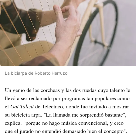
La biciarpa de Roberto Herruzo.
Un genio de las corcheas y las dos ruedas cuyo talento le
llevó a ser reclamado por programas tan populares como
el
Got Talent
de Telecinco, donde fue invitado a mostrar
su bicicleta arpa. "La llamada me sorprendió bastante",
explica, "porque no hago música convencional, y creo
que el jurado no entendió demasiado bien el concepto".