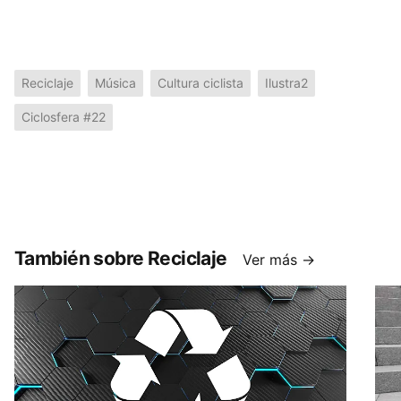
Reciclaje
Música
Cultura ciclista
Ilustra2
Ciclosfera #22
También sobre Reciclaje
Ver más →