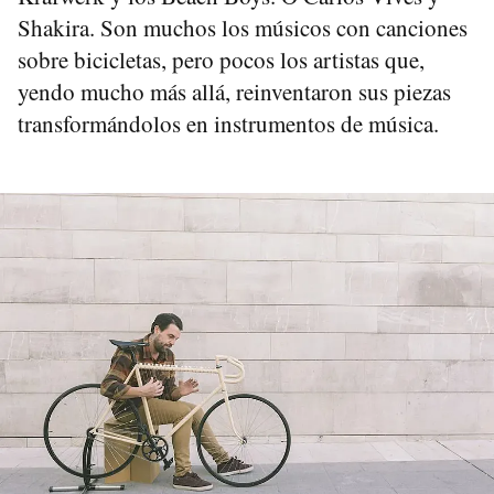
Shakira. Son muchos los músicos con canciones
sobre bicicletas, pero pocos los artistas que,
yendo mucho más allá, reinventaron sus piezas
transformándolos en instrumentos de música.