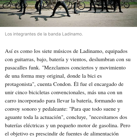
Los integrantes de la banda Ladinamo.
Así es como los siete músicos de Ladinamo, equipados
con guitarras, bajo, batería y vientos, deslumbran con su
pasacalles funk. "Mezclamos conciertos y movimiento
de una forma muy original, donde la bici es
protagonista", cuenta Condon. Él fue el encargado de
unir cinco bicicletas convencionales, más una con un
carro incorporado para llevar la batería, formando un
convoy sonoro y pedaleante: "Para que todo suene y
aguante toda la actuación", concluye, "necesitamos dos
baterías eléctricas y un pequeño motor de gasolina. Pero
el objetivo es prescindir de fuentes de alimentación