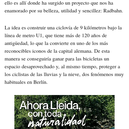
ello es allí donde ha surgido un proyecto que nos ha
enamorado por su belleza, utilidad y sencillez: Radbahn.
La idea es construir una ciclovía de 9 kilómetros bajo la
línea de metro U1, que tiene más de 120 años de
antigüedad, lo que la convierte en uno de los más
reconocibles iconos de la capital alemana. De esta
manera se conseguiría ganar para las bicicletas un
espacio desaprovechado y, al mismo tiempo, proteger a
los ciclistas de las lluvias y la nieve, dos fenómenos muy
habituales en Berlín.