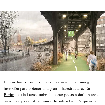
En muchas ocasiones, no es necesario hacer una gran
inversión para obtener una gran infraestructura. En
Berlín
, ciudad acostumbrada como pocas a darle nuevos
usos a viejas construcciones, lo saben bien. Y quizá por