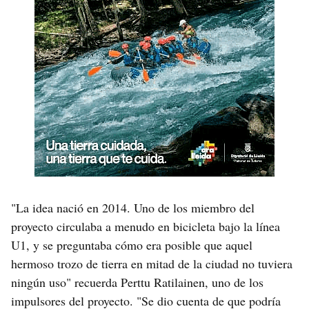
"La idea nació en 2014. Uno de los miembro del
proyecto circulaba a menudo en bicicleta bajo la línea
U1, y se preguntaba cómo era posible que aquel
hermoso trozo de tierra en mitad de la ciudad no tuviera
ningún uso" recuerda Perttu Ratilainen, uno de los
impulsores del proyecto. "Se dio cuenta de que podría