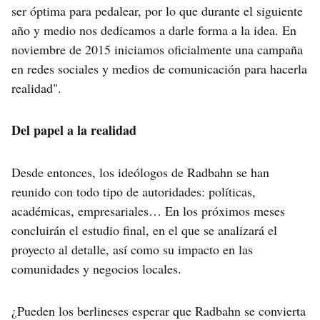
ser óptima para pedalear, por lo que durante el siguiente
año y medio nos dedicamos a darle forma a la idea. En
noviembre de 2015 iniciamos oficialmente una campaña
en redes sociales y medios de comunicación para hacerla
realidad".
Del papel a la realidad
Desde entonces, los ideólogos de Radbahn se han
reunido con todo tipo de autoridades: políticas,
académicas, empresariales… En los próximos meses
concluirán el estudio final, en el que se analizará el
proyecto al detalle, así como su impacto en las
comunidades y negocios locales.
¿Pueden los berlineses esperar que Radbahn se convierta