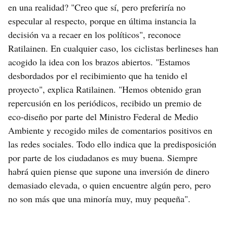
en una realidad? "Creo que sí, pero preferiría no
especular al respecto, porque en última instancia la
decisión va a recaer en los políticos", reconoce
Ratilainen. En cualquier caso, los ciclistas berlineses han
acogido la idea con los brazos abiertos. "Estamos
desbordados por el recibimiento que ha tenido el
proyecto", explica Ratilainen. "Hemos obtenido gran
repercusión en los periódicos, recibido un premio de
eco-diseño por parte del Ministro Federal de Medio
Ambiente y recogido miles de comentarios positivos en
las redes sociales. Todo ello indica que la predisposición
por parte de los ciudadanos es muy buena. Siempre
habrá quien piense que supone una inversión de dinero
demasiado elevada, o quien encuentre algún pero, pero
no son más que una minoría muy, muy pequeña".