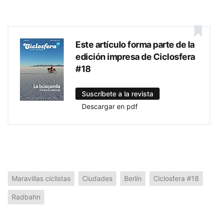
Este artículo forma parte de la
edición impresa de Ciclosfera
#18
Suscríbete a la revista
Descargar en pdf
Maravillas ciclistas
Ciudades
Berlín
Ciclosfera #18
Radbahn