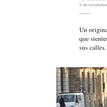
5 de noviembre
Un origina
que sienten
sus calles.