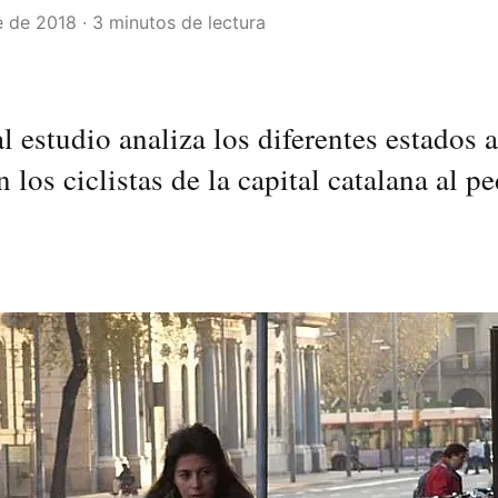
 de 2018 · 3 minutos de lectura
l estudio analiza los diferentes estados 
 los ciclistas de la capital catalana al p