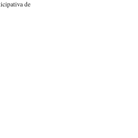
icipativa de