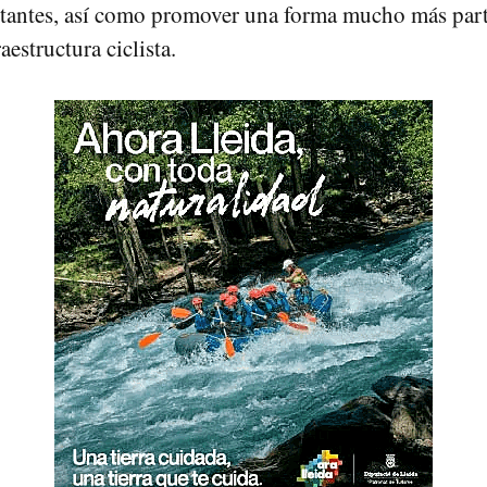
itantes, así como promover una forma mucho más part
aestructura ciclista.