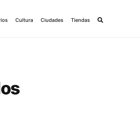
ios
Cultura
Ciudades
Tiendas
los