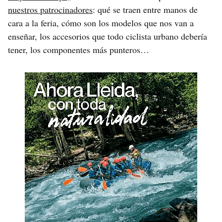
nuestros patrocinadores
: qué se traen entre manos de
cara a la feria, cómo son los modelos que nos van a
enseñar, los accesorios que todo ciclista urbano debería
tener, los componentes más punteros…