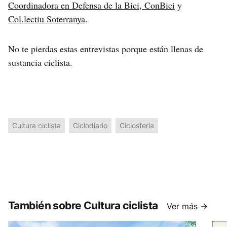
Coordinadora en Defensa de la Bici, ConBici
y
Col.lectiu Soterranya
.
No te pierdas estas entrevistas porque están llenas de
sustancia ciclista.
Cultura ciclista
Ciclodiario
Ciclosferia
También sobre Cultura ciclista
Ver más →