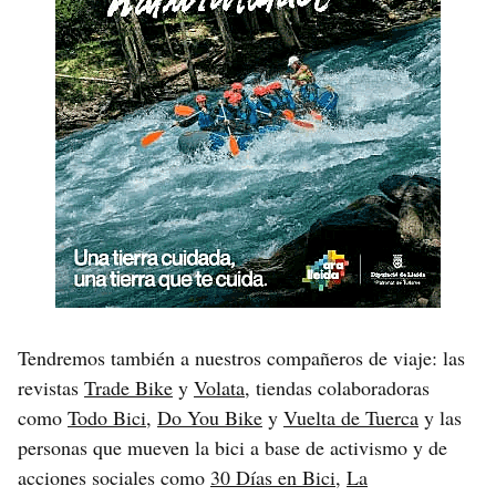
Tendremos también a nuestros compañeros de viaje: las
revistas
Trade Bike
y
Volata
, tiendas colaboradoras
como
Todo Bici
,
Do You Bike
y
Vuelta de Tuerca
y las
personas que mueven la bici a base de activismo y de
acciones sociales como
30 Días en Bici
,
La