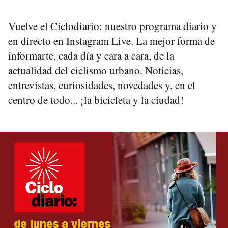
Vuelve el Ciclodiario: nuestro programa diario y
en directo en Instagram Live. La mejor forma de
informarte, cada día y cara a cara, de la
actualidad del ciclismo urbano. Noticias,
entrevistas, curiosidades, novedades y, en el
centro de todo... ¡la bicicleta y la ciudad!