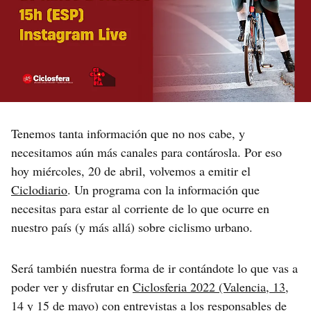
Tenemos tanta información que no nos cabe, y
necesitamos aún más canales para contárosla. Por eso
hoy miércoles, 20 de abril, volvemos a emitir el
Ciclodiario
. Un programa con la información que
necesitas para estar al corriente de lo que ocurre en
nuestro país (y más allá) sobre ciclismo urbano.
Será también nuestra forma de ir contándote lo que vas a
poder ver y disfrutar en
Ciclosferia 2022 (Valencia, 13,
14 y 15 de mayo)
con entrevistas a los responsables de