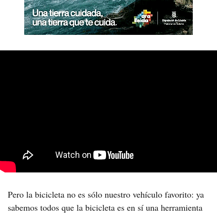
Pero la bicicleta no es sólo nuestro vehículo favorito: ya
sabemos todos que la bicicleta es en sí una herramienta