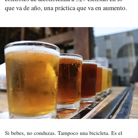
que va de año, una práctica que va en aumento.
Si bebes, no conduzas. Tampoco una bicicleta. Es el