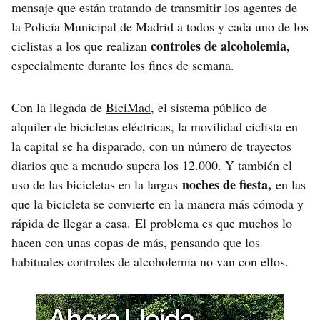
mensaje que están tratando de transmitir los agentes de
la Policía Municipal de Madrid a todos y cada uno de los
controles de alcoholemia,
ciclistas a los que realizan
especialmente durante los fines de semana.
Con la llegada de
BiciMad
, el sistema público de
alquiler de bicicletas eléctricas, la movilidad ciclista en
la capital se ha disparado, con un número de trayectos
diarios que a menudo supera los 12.000. Y también el
noches de fiesta,
uso de las bicicletas en la largas
en las
que la bicicleta se convierte en la manera más cómoda y
rápida de llegar a casa. El problema es que muchos lo
hacen con unas copas de más, pensando que los
habituales controles de alcoholemia no van con ellos.