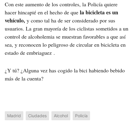
Con este aumento de los controles, la Policía quiere
la bicicleta es un
hacer hincapié en el hecho de que
vehículo,
y como tal ha de ser considerado por sus
usuarios. La gran mayoría de los ciclistas sometidos a un
control de alcoholemia se muestran favorables a que así
sea, y reconocen lo peligroso de circular en bicicleta en
estado de embriaguez .
¿Y tú? ¿Alguna vez has cogido la bici habiendo bebido
más de la cuenta?
Madrid
Ciudades
Alcohol
Policía