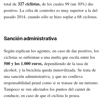
327 ciclistas,
total de
de los cuales 99 (un 30%) dio
positivo. La cifra de controles es muy superior a la del
pasado 2014, cuando sólo se hizo soplar a 68 ciclistas.
Sanción administrativa
Según explican los agentes, en caso de dar positivo, los
ciclistas se enfrentan a una multa que oscila entre los
500 y los 1.000 euros,
dependiendo de la tasa de
alcohol, y la bicicleta queda inmovilizada. Se trata de
una sanción administrativa, y que no conlleva
responsabilidad penal como si se tratase de un turismo.
Tampoco se ven afectados los puntos del carnet de
conducir, en caso de que el ciclista lo posea.