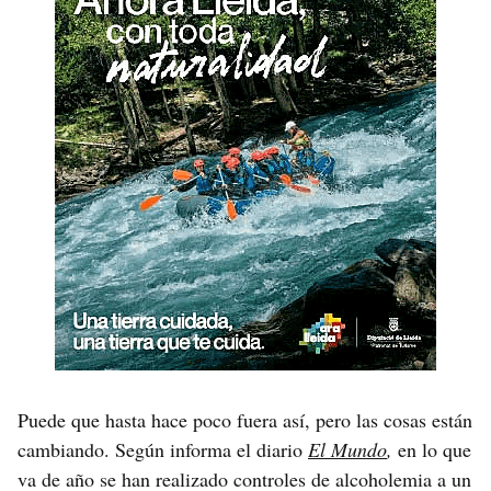
Puede que hasta hace poco fuera así, pero las cosas están
cambiando. Según informa el diario
El Mundo
,
en lo que
va de año se han realizado controles de alcoholemia a un