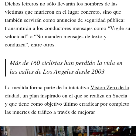
Dichos letreros no sólo llevarán los nombres de las
víctimas que murieron en el lugar concreto, sino que
también servirán como anuncios de seguridad pública:
transmitirán a los conductores mensajes como “Vigile su
velocidad” o “No manden mensajes de texto y
conduzca”, entre otros.
Más de 160 ciclistas han perdido la vida en
las calles de Los Angeles desde 2003
La medida forma parte de la iniciativa
Vision Zero de la
ciudad
, un plan inspirado en el que
se realiza en Suecia
y que tiene como objetivo último erradicar por completo
las muertes de tráfico a través de mejorar