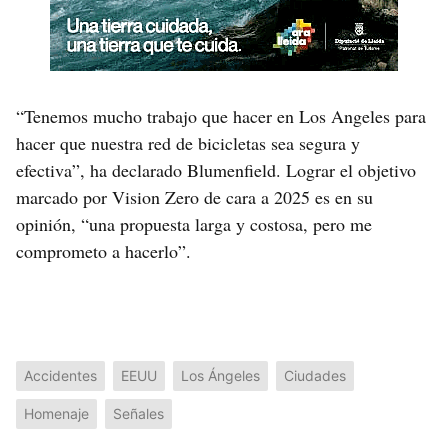
“Tenemos mucho trabajo que hacer en Los Angeles para
hacer que nuestra red de bicicletas sea segura y
efectiva”, ha declarado Blumenfield. Lograr el objetivo
marcado por Vision Zero de cara a 2025 es en su
opinión, “una propuesta larga y costosa, pero me
comprometo a hacerlo”.
Accidentes
EEUU
Los Ángeles
Ciudades
Homenaje
Señales