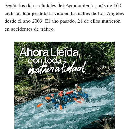
Según los datos oficiales del Ayuntamiento, más de 160
ciclistas han perdido la vida en las calles de Los Angeles
desde el año 2003. El año pasado, 21 de ellos murieron
en accidentes de tráfico.