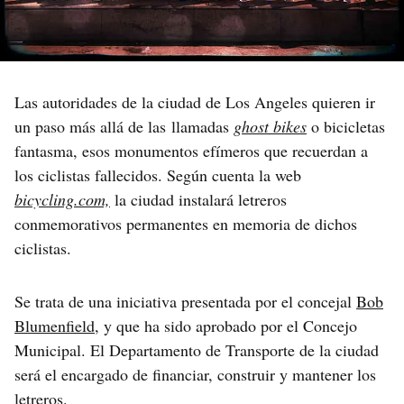
Las autoridades de la ciudad de Los Angeles quieren ir
un paso más allá de las llamadas
ghost bikes
o bicicletas
fantasma, esos monumentos efímeros que recuerdan a
los ciclistas fallecidos. Según cuenta la web
bicycling.com,
la ciudad instalará letreros
conmemorativos permanentes en memoria de dichos
ciclistas.
Se trata de una iniciativa presentada por el concejal
Bob
Blumenfield
, y que ha sido aprobado por el Concejo
Municipal. El Departamento de Transporte de la ciudad
será el encargado de financiar, construir y mantener los
letreros.