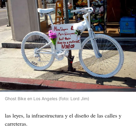
Ghost Bike en Los Angeles (foto: Lord Jim)
las leyes, la infraestructura y el diseño de las calles y
carreteras.