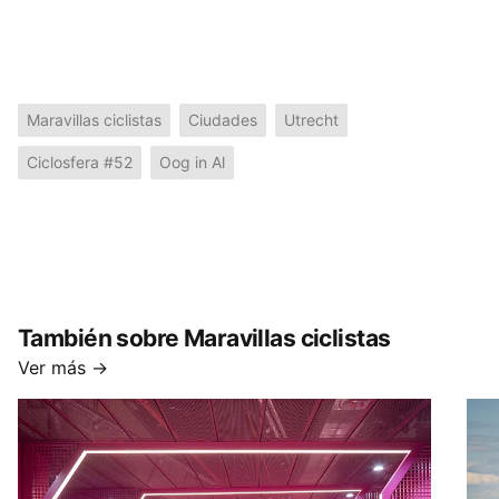
Maravillas ciclistas
Ciudades
Utrecht
Ciclosfera #52
Oog in Al
También sobre Maravillas ciclistas
Ver más →