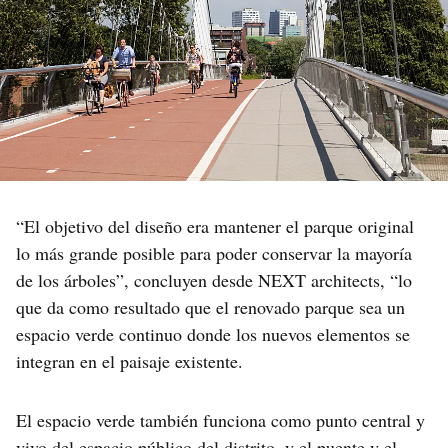
“El objetivo del diseño era mantener el parque original
lo más grande posible para poder conservar la mayoría
de los árboles”, concluyen desde NEXT architects, “lo
que da como resultado que el renovado parque sea un
espacio verde continuo donde los nuevos elementos se
integran en el paisaje existente.
El espacio verde también funciona como punto central y
vivo del espacio público del distrito, y el puente y el