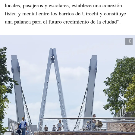
locales, pasajeros y escolares, establece una conexión
física y mental entre los barrios de Utrecht y constituye
una palanca para el futuro crecimiento de la ciudad”.