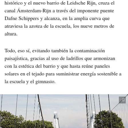
histórico y el nuevo barrio de Leidsche Rijn, cruza el
canal Ámsterdam-Rijn a través del imponente puente
Dafne Schippers y alcanza, en la amplia curva que
atraviesa la azotea de la escuela, los nueve metros de
altura.
Todo, eso sí, evitando también la contaminación
paisajística, gracias al uso de ladrillos que armonizan
con la estética del barrio y que hasta reúne paneles
solares en el tejado para suministrar energía sostenible a
la escuela y el gimnasio.