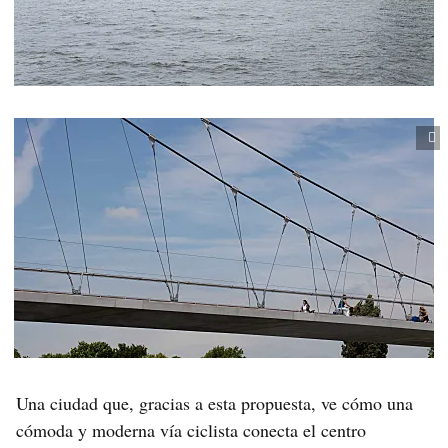
Una ciudad que, gracias a esta propuesta, ve cómo una
cómoda y moderna vía ciclista conecta el centro