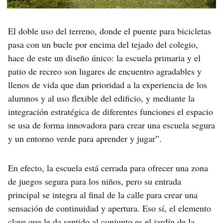
El doble uso del terreno, donde el puente para bicicletas
pasa con un bucle por encima del tejado del colegio,
hace de este un diseño único: la escuela primaria y el
patio de recreo son lugares de encuentro agradables y
llenos de vida que dan prioridad a la experiencia de los
alumnos y al uso flexible del edificio, y mediante la
integración estratégica de diferentes funciones el espacio
se usa de forma innovadora para crear una escuela segura
y un entorno verde para aprender y jugar”.
En efecto, la escuela está cerrada para ofrecer una zona
de juegos segura para los niños, pero su entrada
principal se integra al final de la calle para crear una
sensación de continuidad y apertura. Eso sí, el elemento
clave que le da sentido al conjunto es el jardín de la