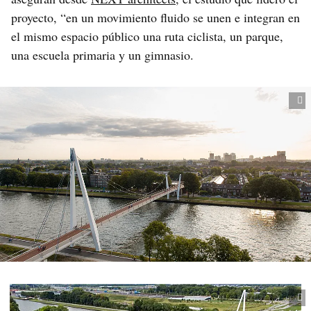
proyecto, “en un movimiento fluido se unen e integran en
el mismo espacio público una ruta ciclista, un parque,
una escuela primaria y un gimnasio.