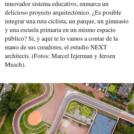
innovador sistema educativo, enmarca un
delicioso proyecto arquitectónico. ¿Es posible
integrar una ruta ciclista, un parque, un gimnasio
y una escuela primaria en un mismo espacio
público? Sí, y aquí te lo vamos a contar de la
mano de sus creadores, el estudio NEXT
architects. (Fotos: Marcel Izjerman y Jeroen
Musch).