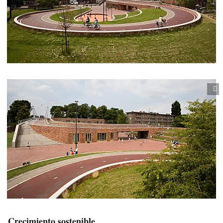
Crecimiento sostenible