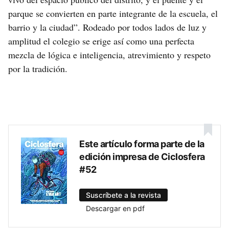
parque se convierten en parte integrante de la escuela, el
barrio y la ciudad”. Rodeado por todos lados de luz y
amplitud el colegio se erige así como una perfecta
mezcla de lógica e inteligencia, atrevimiento y respeto
por la tradición.
Este artículo forma parte de la
edición impresa de Ciclosfera
#52
Suscríbete a la revista
Descargar en pdf