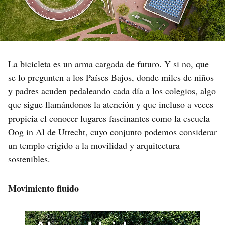
La bicicleta es un arma cargada de futuro. Y si no, que
se lo pregunten a los Países Bajos, donde miles de niños
y padres acuden pedaleando cada día a los colegios, algo
que sigue llamándonos la atención y que incluso a veces
propicia el conocer lugares fascinantes como la escuela
Oog in Al de
Utrecht
, cuyo conjunto podemos considerar
un templo erigido a la movilidad y arquitectura
sostenibles.
Movimiento fluido