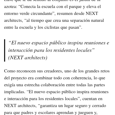
azotea: “Conecta la escuela con el parque y eleva el
entorno verde circundante”, resumen desde NEXT
architects, “al tiempo que crea una separación natural
entre la escuela y los ciclistas que pasan”.
“El nuevo espacio público inspira reuniones e
interacción para los residentes locales”
(NEXT architects)
Como reconocen sus creadores, uno de los grandes retos
del proyecto era combinar todo con coherencia, lo que
exigía una estrecha colaboración entre todas las partes
implicadas. “El nuevo espacio público inspira reuniones
e interacción para los residentes locales”, cuentan en
NEXT architects, “garantiza un lugar seguro y cerrado
para que padres y escolares aprendan y jueguen y,