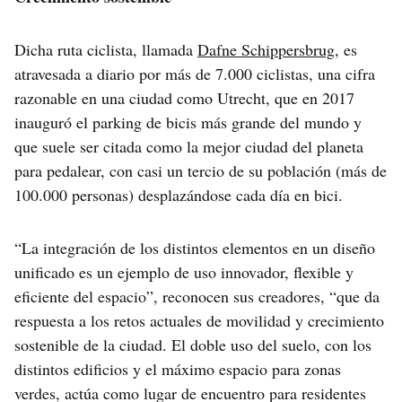
Dicha ruta ciclista, llamada
Dafne Schippersbrug
, es
atravesada a diario por más de 7.000 ciclistas, una cifra
razonable en una ciudad como Utrecht, que en 2017
inauguró el parking de bicis más grande del mundo y
que suele ser citada como la mejor ciudad del planeta
para pedalear, con casi un tercio de su población (más de
100.000 personas) desplazándose cada día en bici.
“La integración de los distintos elementos en un diseño
unificado es un ejemplo de uso innovador, flexible y
eficiente del espacio”, reconocen sus creadores, “que da
respuesta a los retos actuales de movilidad y crecimiento
sostenible de la ciudad. El doble uso del suelo, con los
distintos edificios y el máximo espacio para zonas
verdes, actúa como lugar de encuentro para residentes