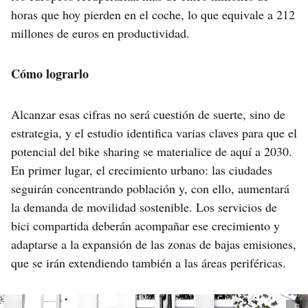
horas que hoy pierden en el coche, lo que equivale a 212
millones de euros en productividad.
Cómo lograrlo
Alcanzar esas cifras no será cuestión de suerte, sino de
estrategia, y el estudio identifica varias claves para que el
potencial del bike sharing se materialice de aquí a 2030.
En primer lugar, el crecimiento urbano: las ciudades
seguirán concentrando población y, con ello, aumentará
la demanda de movilidad sostenible. Los servicios de
bici compartida deberán acompañar ese crecimiento y
adaptarse a la expansión de las zonas de bajas emisiones,
que se irán extendiendo también a las áreas periféricas.