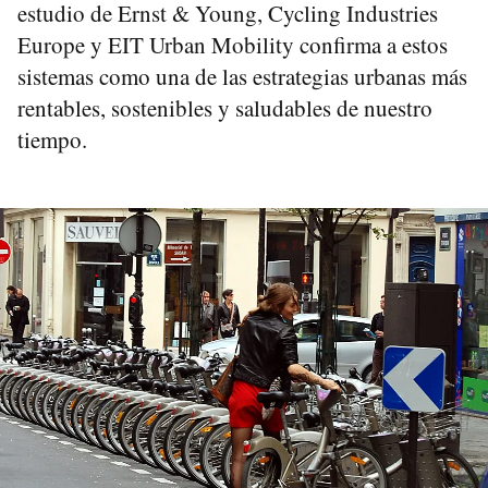
estudio de Ernst & Young, Cycling Industries
Europe y EIT Urban Mobility confirma a estos
sistemas como una de las estrategias urbanas más
rentables, sostenibles y saludables de nuestro
tiempo.