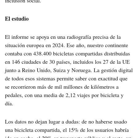
inclusión social.
El estudio
El informe se apoya en una radiografía precisa de la
situación europea en 2024. Ese año, nuestro continente
contaba con 438.400 bicicletas compartidas distribuidas
en 146 ciudades de 30 países, incluidos los 27 de la UE
junto a Reino Unido, Suiza y Noruega. La gestión digital
de todos esos sistemas permite saber con exactitud que
se recorrieron más de mil millones de kilómetros a
pedales, con una media de 2,12 viajes por bicicleta y
día.
Los datos no dejan lugar a dudas: de no haberse usado
una bicicleta compartida, el 15% de los usuarios habría