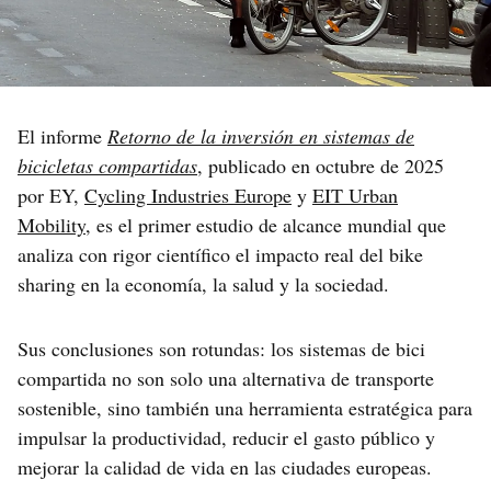
El informe
Retorno de la inversión en sistemas de
bicicletas compartidas
, publicado en octubre de 2025
por EY,
Cycling Industries Europe
y
EIT Urban
Mobility
, es el primer estudio de alcance mundial que
analiza con rigor científico el impacto real del bike
sharing en la economía, la salud y la sociedad.
Sus conclusiones son rotundas: los sistemas de bici
compartida no son solo una alternativa de transporte
sostenible, sino también una herramienta estratégica para
impulsar la productividad, reducir el gasto público y
mejorar la calidad de vida en las ciudades europeas.