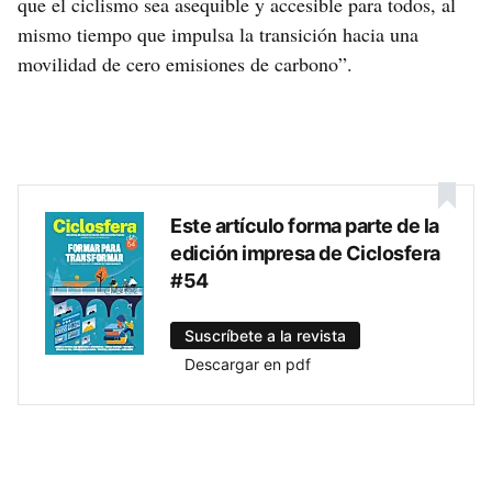
que el ciclismo sea asequible y accesible para todos, al
mismo tiempo que impulsa la transición hacia una
movilidad de cero emisiones de carbono”.
Este artículo forma parte de la
edición impresa de Ciclosfera
#54
Suscríbete a la revista
Descargar en pdf