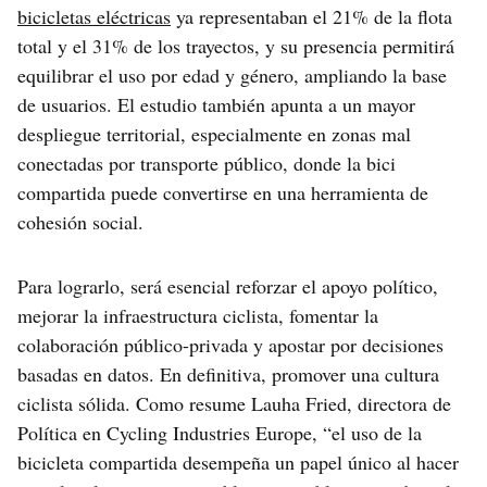
bicicletas eléctricas
ya representaban el 21% de la flota
total y el 31% de los trayectos, y su presencia permitirá
equilibrar el uso por edad y género, ampliando la base
de usuarios. El estudio también apunta a un mayor
despliegue territorial, especialmente en zonas mal
conectadas por transporte público, donde la bici
compartida puede convertirse en una herramienta de
cohesión social.
Para lograrlo, será esencial reforzar el apoyo político,
mejorar la infraestructura ciclista, fomentar la
colaboración público-privada y apostar por decisiones
basadas en datos. En definitiva, promover una cultura
ciclista sólida. Como resume Lauha Fried, directora de
Política en Cycling Industries Europe, “el uso de la
bicicleta compartida desempeña un papel único al hacer