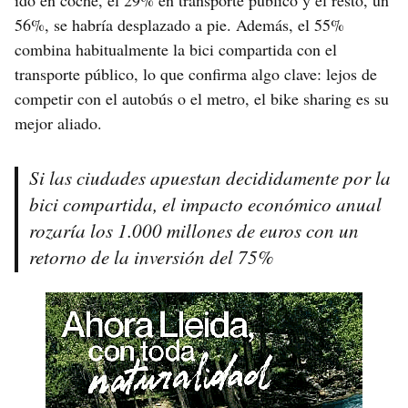
ido en coche, el 29% en transporte público y el resto, un
56%, se habría desplazado a pie. Además, el 55%
combina habitualmente la bici compartida con el
transporte público, lo que confirma algo clave: lejos de
competir con el autobús o el metro, el bike sharing es su
mejor aliado.
Si las ciudades apuestan decididamente por la
bici compartida, el impacto económico anual
rozaría los 1.000 millones de euros con un
retorno de la inversión del 75%