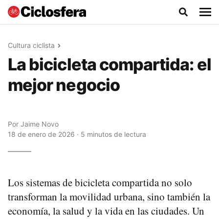
Cultura ciclista
La bicicleta compartida: el
mejor negocio
Por
Jaime Novo
18 de enero de 2026 · 5 minutos de lectura
Los sistemas de bicicleta compartida no solo
transforman la movilidad urbana, sino también la
economía, la salud y la vida en las ciudades. Un