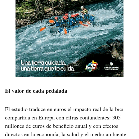
El valor de cada pedalada
El estudio traduce en euros el impacto real de la bici
compartida en Europa con cifras contundentes: 305
millones de euros de beneficio anual y con efectos
directos en la economía, la salud y el medio ambiente.