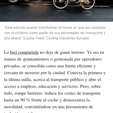
"Este estudio puede transformar la forma en que las ciudades
ven el ciclismo como parte de sus estrategias de transporte y
aire limpio" (Lauha Fried, Cycling Industries Europe)
La
bici compartida
no deja de ganar terreno. Ya sea en
manos de ayuntamientos o gestionada por operadores
privados, se consolida como una forma eficiente y
cercana de moverse por la ciudad. Conecta la primera y
la última milla, acerca al transporte público y abre el
acceso a empleos, educación y servicios. Pero, sobre
todo, rompe barreras: reduce los costes de transporte
hasta un 90 % frente al coche y democratiza la
movilidad, convirtiéndose en una herramienta de