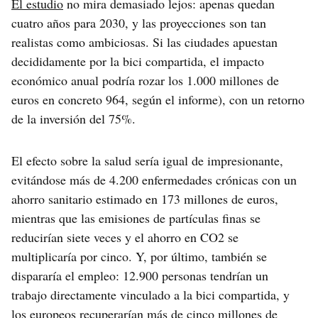
El estudio
no mira demasiado lejos: apenas quedan
cuatro años para 2030, y las proyecciones son tan
realistas como ambiciosas. Si las ciudades apuestan
decididamente por la bici compartida, el impacto
económico anual podría rozar los 1.000 millones de
euros en concreto 964, según el informe), con un retorno
de la inversión del 75%.
El efecto sobre la salud sería igual de impresionante,
evitándose más de 4.200 enfermedades crónicas con un
ahorro sanitario estimado en 173 millones de euros,
mientras que las emisiones de partículas finas se
reducirían siete veces y el ahorro en CO2 se
multiplicaría por cinco. Y, por último, también se
dispararía el empleo: 12.900 personas tendrían un
trabajo directamente vinculado a la bici compartida, y
los europeos recuperarían más de cinco millones de