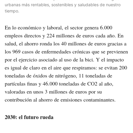
urbanas más rentables, sostenibles y saludables de nuestro
tiempo.
En lo económico y laboral, el sector genera 6.000
empleos directos y 224 millones de euros cada año. En
salud, el ahorro ronda los 40 millones de euros gracias a
los 969 casos de enfermedades crónicas que se previenen
por el ejercicio asociado al uso de la bici. Y el impacto
es igual de claro en el aire que respiramos: se evitan 200
toneladas de óxidos de nitrógeno, 11 toneladas de
partículas finas y 46.000 toneladas de CO2 al año,
valoradas en unos 3 millones de euros por su
contribución al ahorro de emisiones contaminantes.
2030: el futuro rueda