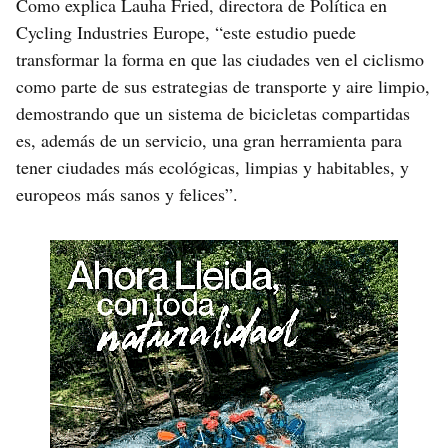
Como explica Lauha Fried, directora de Política en
Cycling Industries Europe, “este estudio puede
transformar la forma en que las ciudades ven el ciclismo
como parte de sus estrategias de transporte y aire limpio,
demostrando que un sistema de bicicletas compartidas
es, además de un servicio, una gran herramienta para
tener ciudades más ecológicas, limpias y habitables, y
europeos más sanos y felices”.