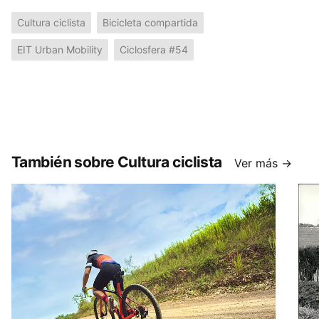
Cultura ciclista
Bicicleta compartida
EIT Urban Mobility
Ciclosfera #54
También sobre Cultura ciclista
Ver más →