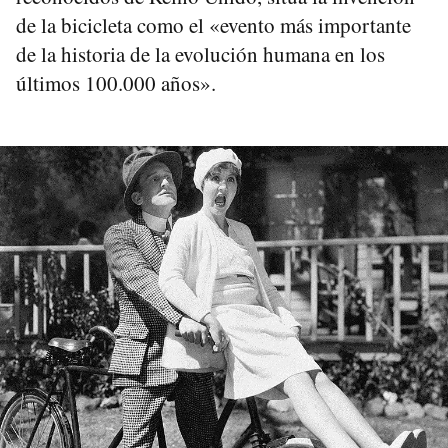
de la bicicleta como el «evento más importante
de la historia de la evolución humana en los
últimos 100.000 años».