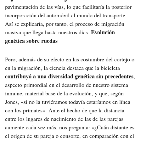
pavimentación de las vías, lo que facilitaría la posterior
incorporación del automóvil al mundo del transporte.
Así se explicaría, por tanto, el proceso de migración
Evolución
masiva que llega hasta nuestros días.
genética sobre ruedas
Pero, además de su efecto en las costumbre del cortejo o
en la migración, la ciencia destaca que la bicicleta
contribuyó a una diversidad genética sin precedentes
,
aspecto primordial en el desarrollo de nuestro sistema
inmune, material base de la evolución, y que, según
Jones, «si no la tuviéramos todavía estaríamos en línea
con los primates». Ante el hecho de que la distancia
entre los lugares de nacimiento de las de las parejas
aumente cada vez más, nos pregunta: «¿Cuán distante es
el origen de su pareja o consorte, en comparación con el