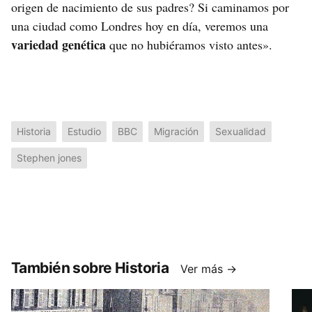
origen de nacimiento de sus padres? Si caminamos por
una ciudad como Londres hoy en día, veremos una
variedad genética
que no hubiéramos visto antes».
Historia
Estudio
BBC
Migración
Sexualidad
Stephen jones
También sobre Historia
Ver más →