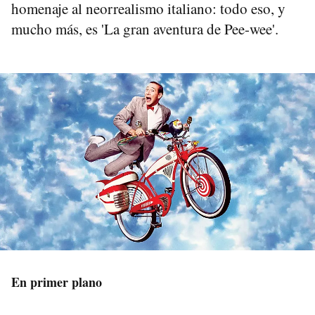
homenaje al neorrealismo italiano: todo eso, y
mucho más, es 'La gran aventura de Pee-wee'.
En primer plano