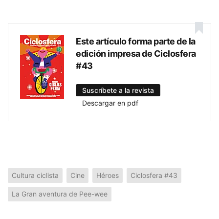
Este artículo forma parte de la
edición impresa de Ciclosfera
#43
Suscríbete a la revista
Descargar en pdf
Cultura ciclista
Cine
Héroes
Ciclosfera #43
La Gran aventura de Pee-wee