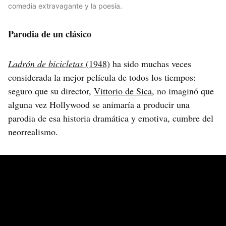
comedia extravagante y la poesía.
Parodia de un clásico
Ladrón de bicicletas
(1948)
ha sido muchas veces
considerada la mejor película de todos los tiempos:
seguro que su director,
Vittorio de Sica
, no imaginó que
alguna vez Hollywood se animaría a producir una
parodia de esa historia dramática y emotiva, cumbre del
neorrealismo.