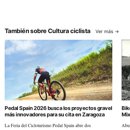
También sobre Cultura ciclista
Ver más →
Pedal Spain 2026 busca los proyectos gravel
Bik
más innovadores para su cita en Zaragoza
Mix
La Feria del Cicloturismo Pedal Spain abre dos
Abun