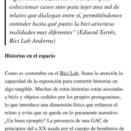
coleccionar casos sino para tejer una red de
relatos que dialogan entre sí, permitiéndonos
entender hasta qué punto la bici atraviesa
realidades muy diferentes” (Eduard Tarrés,
Bici Lab Andorra)
Historias en el espacio
Como es costumbre en el
Bici Lab
, llama la atención la
capacidad de la exposición para convertir historias en
algo tangible. Muchas de estas historias están asociadas
a bicis y objetos cedidos por los propios protagonistas,
lo que introduce una dimensión física que refuerza el
relato y evita que se quede en lo puramente narrativo.
¿Un buen ejemplo? La presencia de una GAC de
principios del s.XX usada por el cuerpo de bomberos de