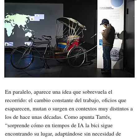
En paralelo, aparece una idea que sobrevuela el
recorrido: el cambio constante del trabajo, oficios que
esaparecen, mutan o surgen en contextos muy distintos a
los de hace unas décadas. Como apunta Tarrés,
“sorprende cómo en tiempos de IA la bici sigue
encontrando su lugar, adaptándose sin necesidad de