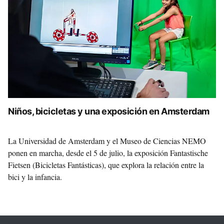
Niños, bicicletas y una exposición en Amsterdam
La Universidad de Amsterdam y el Museo de Ciencias NEMO
ponen en marcha, desde el 5 de julio, la exposición Fantastische
Fietsen (Bicicletas Fantásticas), que explora la relación entre la
bici y la infancia.