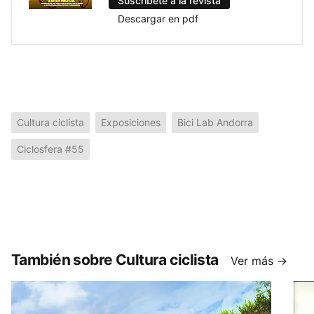
Suscríbete a la revista
Descargar en pdf
Cultura ciclista
Exposiciones
Bici Lab Andorra
Ciclosfera #55
También sobre Cultura ciclista
Ver más →