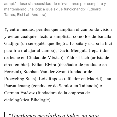
adaptándose sin necesidad de reinventarse por completo y
manteniendo una lógica que sigue funcionando” (Eduard
Tarrés, Bici Lab Andorra)
Y, entre medias, perfiles que amplían el campo de visión
y evitan cualquier lectura simplista, como los de Ismaila
Gadjigo (un senegalés que llegó a España y usaba la bici
para ir a trabajar al campo), David Menguía (repartidor
de leche en Ciudad de México), Yldor Llach (artista de
circo en bici), Kilian Elvira (diseñador de producto en
Forestal), Stephan Van der Zwan (fundador de
Procycling Stats), Lois Raposo (afilador en Madrid), Jan
Panyaufeuang (conductor de Samlor en Tailandia) o
Carmen Estévez (fundadora de la empresa de
ciclologística Bikelogic).
“Queríamos mezclarlos a todos, no para