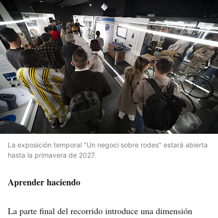
La exposición temporal "Un negoci sobre rodes" estará abierta
hasta la primavera de 2027.
Aprender haciendo
La parte final del recorrido introduce una dimensión