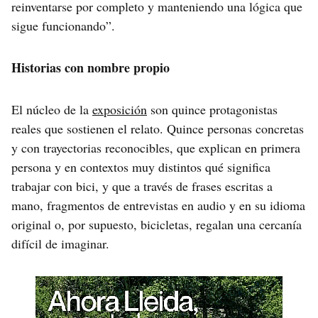
reinventarse por completo y manteniendo una lógica que
sigue funcionando”.
Historias con nombre propio
El núcleo de la
exposición
son quince protagonistas
reales que sostienen el relato. Quince personas concretas
y con trayectorias reconocibles, que explican en primera
persona y en contextos muy distintos qué significa
trabajar con bici, y que a través de frases escritas a
mano, fragmentos de entrevistas en audio y en su idioma
original o, por supuesto, bicicletas, regalan una cercanía
difícil de imaginar.