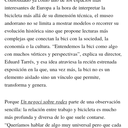
interesantes de Europa a la hora de interpretar la
bicicleta más allá de su dimensión técnica, el museo
andorrano no se limita a mostrar modelos o recorrer su
evolución histórica sino que propone lecturas más
complejas que conectan la bici con la sociedad, la
economía o la cultura. “Entendemos la bici como algo
con muchos vértices y perspectivas”, explica su director,
Eduard Tarrés, y esa idea atraviesa la recién estrenada
exposición en la que, una vez más, la bici no es un
elemento aislado sino un vínculo que permite,
transforma y genera.
Porque
Un negoci sobre rodes
parte de una observación
sencilla: la relación entre trabajo y bicicleta es mucho
más profunda y diversa de lo que suele contarse.
“Queríamos hablar de algo muy universal pero que cada