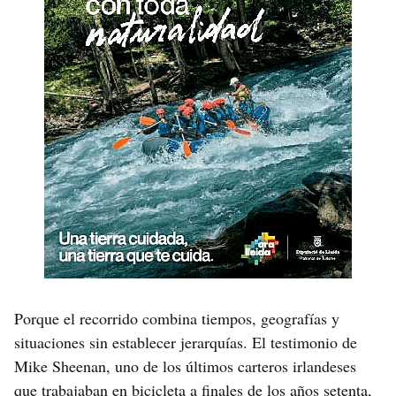
Porque el recorrido combina tiempos, geografías y
situaciones sin establecer jerarquías. El testimonio de
Mike Sheenan, uno de los últimos carteros irlandeses
que trabajaban en bicicleta a finales de los años setenta,