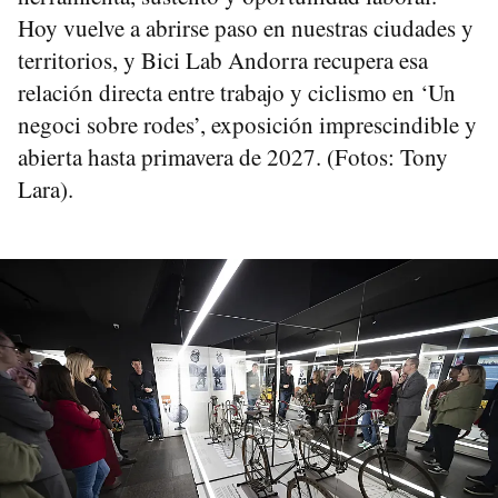
Hoy vuelve a abrirse paso en nuestras ciudades y
territorios, y Bici Lab Andorra recupera esa
relación directa entre trabajo y ciclismo en ‘Un
negoci sobre rodes’, exposición imprescindible y
abierta hasta primavera de 2027. (Fotos: Tony
Lara).