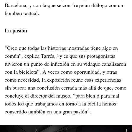
Barcelona, y con la que se construye un diálogo con un
bombero actual.
La pasión
“Creo que todas las historias mostradas tiene algo en
común”, explica Tarrés, “y es que sus protagonistas
tuvieron un punto de inflexión en su vidaque canalizaron
con la bicicleta”. A veces como oportunidad, y otras
como necesidad, la exposición reúne esas experiencias
sin buscar una conclusión cerrada más allá de que, como
concluye el director del museo, “para bien o para mal
todos los que trabajamos en torno a la bici la hemos
convertido también en una gran pasión”.