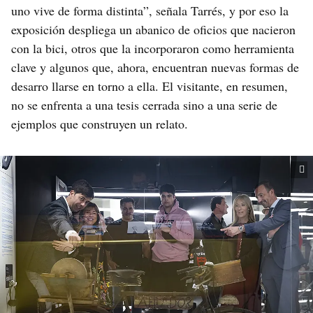
uno vive de forma distinta”, señala Tarrés, y por eso la
exposición despliega un abanico de oficios que nacieron
con la bici, otros que la incorporaron como herramienta
clave y algunos que, ahora, encuentran nuevas formas de
desarro llarse en torno a ella. El visitante, en resumen,
no se enfrenta a una tesis cerrada sino a una serie de
ejemplos que construyen un relato.