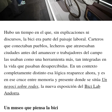
Hubo un tiempo en el que, sin explicaciones ni
discursos, la bici era parte del paisaje laboral. Carteros
que conectaban pueblos, lecheros que atravesaban
ciudades antes del amanecer o trabajadores del campo
las usaban como una herramienta más, tan integradas en
la vida que pasaban desapercibidas. En un contexto
completamente distinto esa lógica reaparece ahora, y es
en ese cruce entre memoria y presente donde se sitúa
Un
negoci sobre rodes
, la nueva exposición del
Bici Lab
Andorra
.
Un museo que piensa la bici