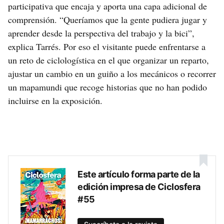
participativa que encaja y aporta una capa adicional de
comprensión. “Queríamos que la gente pudiera jugar y
aprender desde la perspectiva del trabajo y la bici”,
explica Tarrés. Por eso el visitante puede enfrentarse a
un reto de ciclologística en el que organizar un reparto,
ajustar un cambio en un guiño a los mecánicos o recorrer
un mapamundi que recoge historias que no han podido
incluirse en la exposición.
Este artículo forma parte de la
edición impresa de Ciclosfera
#55