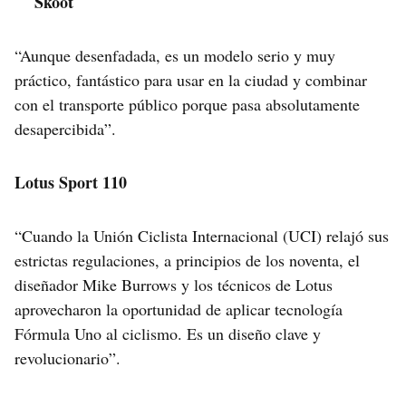
Skoot
“Aunque desenfadada, es un modelo serio y muy
práctico, fantástico para usar en la ciudad y combinar
con el transporte público porque pasa absolutamente
desapercibida”.
Lotus Sport 110
“Cuando la Unión Ciclista Internacional (UCI) relajó sus
estrictas regulaciones, a principios de los noventa, el
diseñador Mike Burrows y los técnicos de Lotus
aprovecharon la oportunidad de aplicar tecnología
Fórmula Uno al ciclismo. Es un diseño clave y
revolucionario”.