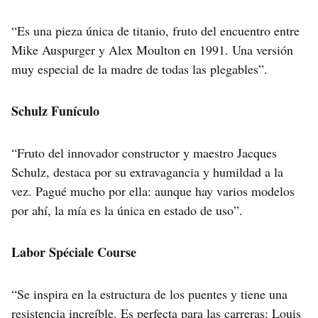
“Es una pieza única de titanio, fruto del encuentro entre
Mike Auspurger y Alex Moulton en 1991. Una versión
muy especial de la madre de todas las plegables”.
Schulz Funículo
“Fruto del innovador constructor y maestro Jacques
Schulz, destaca por su extravagancia y humildad a la
vez. Pagué mucho por ella: aunque hay varios modelos
por ahí, la mía es la única en estado de uso”.
Labor Spéciale Course
“Se inspira en la estructura de los puentes y tiene una
resistencia increíble. Es perfecta para las carreras: Louis