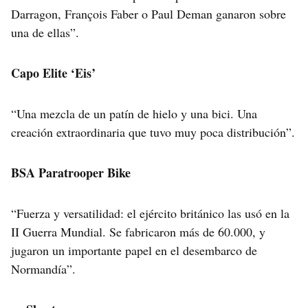
Darragon, François Faber o Paul Deman ganaron sobre
una de ellas”.
Capo Elite ‘Eis’
“Una mezcla de un patín de hielo y una bici. Una
creación extraordinaria que tuvo muy poca distribución”.
BSA Paratrooper Bike
“Fuerza y versatilidad: el ejército británico las usó en la
II Guerra Mundial. Se fabricaron más de 60.000, y
jugaron un importante papel en el desembarco de
Normandía”.