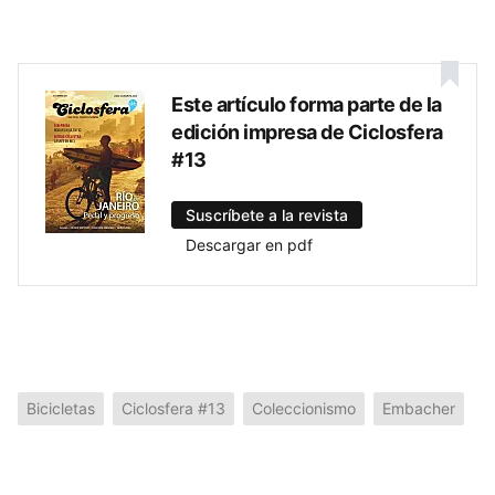
Este artículo forma parte de la
edición impresa de Ciclosfera
#13
Suscríbete a la revista
Descargar en pdf
Bicicletas
Ciclosfera #13
Coleccionismo
Embacher