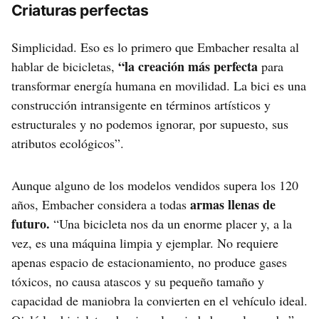
Criaturas perfectas
Simplicidad. Eso es lo primero que Embacher resalta al
“la creación más perfecta
hablar de bicicletas,
para
transformar energía humana en movilidad. La bici es una
construcción intransigente en términos artísticos y
estructurales y no podemos ignorar, por supuesto, sus
atributos ecológicos”.
Aunque alguno de los modelos vendidos supera los 120
armas llenas de
años, Embacher considera a todas
futuro.
“Una bicicleta nos da un enorme placer y, a la
vez, es una máquina limpia y ejemplar. No requiere
apenas espacio de estacionamiento, no produce gases
tóxicos, no causa atascos y su pequeño tamaño y
capacidad de maniobra la convierten en el vehículo ideal.