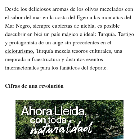
Desde los deliciosos aromas de los olivos mezclados con
el sabor del mar en la costa del Egeo a las montañas del
Mar Negro, siempre cubiertas de niebla, es posible
descubrir en bici un país mágico e ideal: Turquía. Testigo
y protagonista de un auge sin precedentes en el
cicloturismo
, Turquía mezcla tesoros culturales, una
mejorada infraestructura y distintos eventos
internacionales para los fanáticos del deporte.
Cifras de una revolución