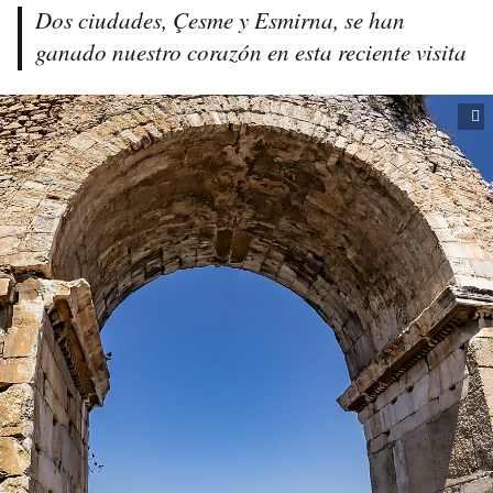
Dos ciudades, Çesme y Esmirna, se han
ganado nuestro corazón en esta reciente visita