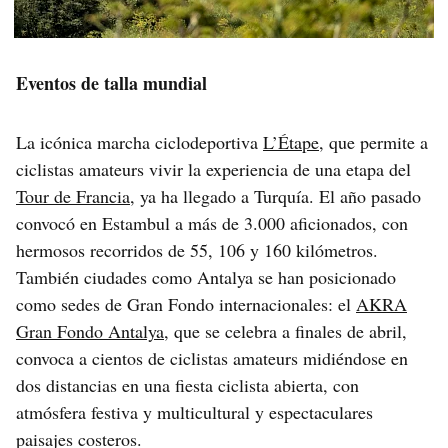
Eventos de talla mundial
La icónica marcha ciclodeportiva
L’Étape
, que permite a
ciclistas amateurs vivir la experiencia de una etapa del
Tour de Francia
, ya ha llegado a Turquía. El año pasado
convocó en Estambul a más de 3.000 aficionados, con
hermosos recorridos de 55, 106 y 160 kilómetros.
También ciudades como Antalya se han posicionado
como sedes de Gran Fondo internacionales: el
AKRA
Gran Fondo Antalya
, que se celebra a finales de abril,
convoca a cientos de ciclistas amateurs midiéndose en
dos distancias en una fiesta ciclista abierta, con
atmósfera festiva y multicultural y espectaculares
paisajes costeros.