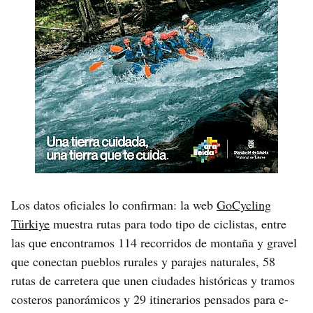
Los datos oficiales lo confirman: la web
GoCycling
Türkiye
muestra rutas para todo tipo de ciclistas, entre
las que encontramos 114 recorridos de montaña y gravel
que conectan pueblos rurales y parajes naturales, 58
rutas de carretera que unen ciudades históricas y tramos
costeros panorámicos y 29 itinerarios pensados para e-