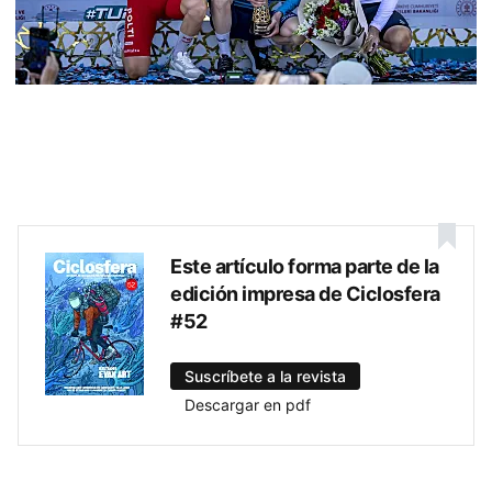
Este artículo forma parte de la
edición impresa de Ciclosfera
#52
Suscríbete a la revista
Descargar en pdf