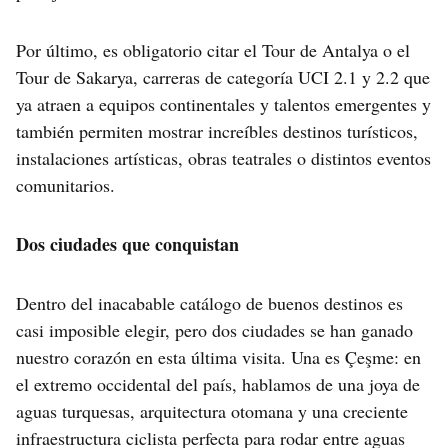
Por último, es obligatorio citar el Tour de Antalya o el
Tour de Sakarya, carreras de categoría UCI 2.1 y 2.2 que
ya atraen a equipos continentales y talentos emergentes y
también permiten mostrar increíbles destinos turísticos,
instalaciones artísticas, obras teatrales o distintos eventos
comunitarios.
Dos ciudades que conquistan
Dentro del inacabable catálogo de buenos destinos es
casi imposible elegir, pero dos ciudades se han ganado
nuestro corazón en esta última visita. Una es Çeşme: en
el extremo occidental del país, hablamos de una joya de
aguas turquesas, arquitectura otomana y una creciente
infraestructura ciclista perfecta para rodar entre aguas