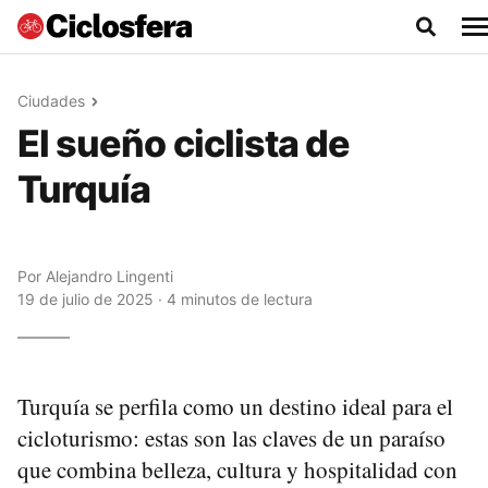
Ciudades
El sueño ciclista de
Turquía
Por
Alejandro Lingenti
19 de julio de 2025 · 4 minutos de lectura
Turquía se perfila como un destino ideal para el
cicloturismo: estas son las claves de un paraíso
que combina belleza, cultura y hospitalidad con