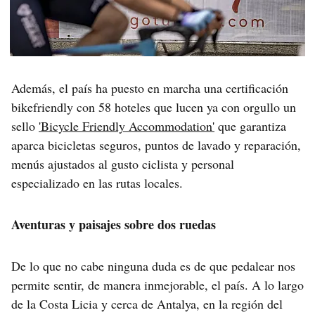
Además, el país ha puesto en marcha una certificación
bikefriendly con 58 hoteles que lucen ya con orgullo un
sello
'Bicycle Friendly Accommodation'
que garantiza
aparca bicicletas seguros, puntos de lavado y reparación,
menús ajustados al gusto ciclista y personal
especializado en las rutas locales.
Aventuras y paisajes sobre dos ruedas
De lo que no cabe ninguna duda es de que pedalear nos
permite sentir, de manera inmejorable, el país. A lo largo
de la Costa Licia y cerca de Antalya, en la región del