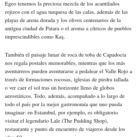
Egeo tenemos la preciosa mezcla de los acantilados
rojizos con el agua turquesa de las calas, además de las
playas de arena dorada y los olivos centenarios de la
antigua ciudad de Patara o el aroma a cítricos de pueblos
imprescindibles como Kaş.
También el paisaje lunar de roca de toba de Capadocia
nos regala postales memorables, mientras que los más
aventureros pueden aventurarse a pedalear el Valle Rojo a
través de formaciones rocosas, iglesias de piedra tallada
o ver caer el sol tras un horizonte lleno de globos
aerostáticos. Todo, además, acompañado a lo largo de
todo el país por la mejor gastronomía que uno pueda
imaginar: en Estambul, por ejemplo, es obligatorio
visitar el legendario Lale (The Pudding Shop),
restaurante y punto de encuentro de viajeros desde los
años 60.