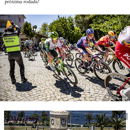
próxima rodada!