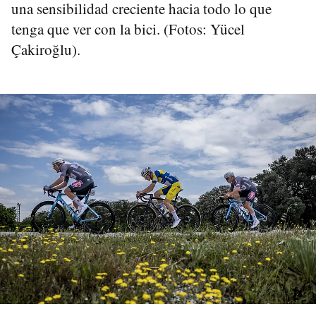
una sensibilidad creciente hacia todo lo que
tenga que ver con la bici. (Fotos: Yücel
Çakiroğlu).