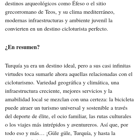
destinos arqueológicos como Éfeso o el sitio
grecorromano de Teos, y su clima mediterráneo,
modernas infraestructuras y ambiente juvenil la
convierten en un destino cicloturista perfecto.
¿En resumen?
Turquía ya era un destino ideal, pero a sus casi infinitas
virtudes toca sumarle ahora aquellas relacionadas con el
cicloturismo. Variedad geográfica y climática, una
infraestructura creciente, mejores servicios y la
amabilidad local se mezclan con una certeza: la bicicleta
puede atraer un turismo universal y sostenible a través
del deporte de élite, el ocio familiar, las rutas culturales
o los viajes más intrépidos y aventureros. Así que, por
todo eso y más… ¡Güle güle, Turquía, y hasta la