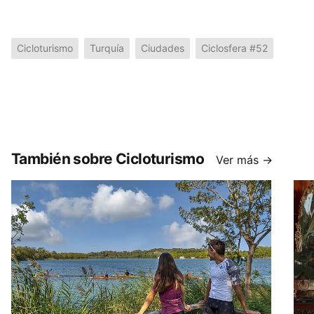
Cicloturismo
Turquía
Ciudades
Ciclosfera #52
También sobre Cicloturismo
Ver más →