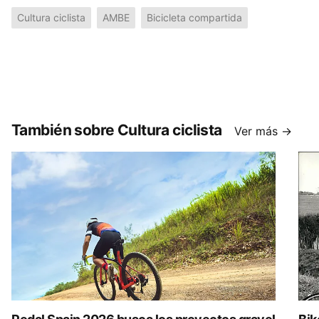
Cultura ciclista
AMBE
Bicicleta compartida
También sobre Cultura ciclista
Ver más →