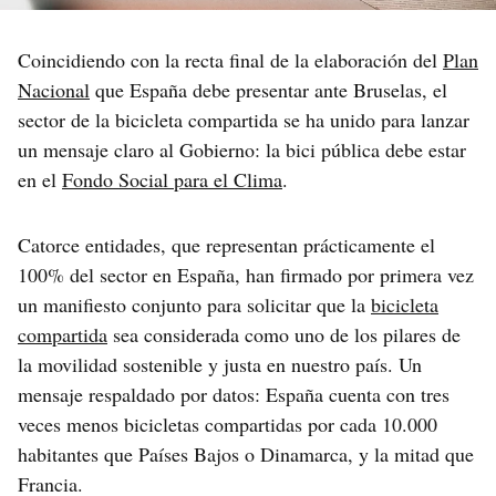
Coincidiendo con la recta final de la elaboración del
Plan
Nacional
que España debe presentar ante Bruselas, el
sector de la bicicleta compartida se ha unido para lanzar
un mensaje claro al Gobierno: la bici pública debe estar
en el
Fondo Social para el Clima
.
Catorce entidades, que representan prácticamente el
100% del sector en España, han firmado por primera vez
un manifiesto conjunto para solicitar que la
bicicleta
compartida
sea considerada como uno de los pilares de
la movilidad sostenible y justa en nuestro país. Un
mensaje respaldado por datos: España cuenta con tres
veces menos bicicletas compartidas por cada 10.000
habitantes que Países Bajos o Dinamarca, y la mitad que
Francia.