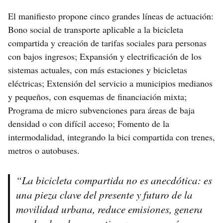
El manifiesto propone cinco grandes líneas de actuación:
Bono social de transporte aplicable a la bicicleta
compartida y creación de tarifas sociales para personas
con bajos ingresos; Expansión y electrificación de los
sistemas actuales, con más estaciones y bicicletas
eléctricas; Extensión del servicio a municipios medianos
y pequeños, con esquemas de financiación mixta;
Programa de micro subvenciones para áreas de baja
densidad o con difícil acceso; Fomento de la
intermodalidad, integrando la bici compartida con trenes,
metros o autobuses.
“La bicicleta compartida no es anecdótica: es
una pieza clave del presente y futuro de la
movilidad urbana, reduce emisiones, genera