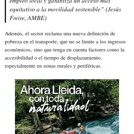
empleo local y garantiza un acceso más
equitativo a la movilidad sostenible” (Jesús
Freire, AMBE)
Además, el sector reclama una nueva definición de
pobreza en el transporte, que no se limite a los ingresos
económicos, sino que tenga en cuenta factores como la
accesibilidad o el tiempo de desplazamiento,
especialmente en zonas rurales y periféricas.