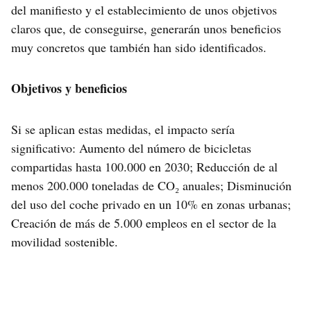
del manifiesto y el establecimiento de unos objetivos
claros que, de conseguirse, generarán unos beneficios
muy concretos que también han sido identificados.
Objetivos y beneficios
Si se aplican estas medidas, el impacto sería
significativo: Aumento del número de bicicletas
compartidas hasta 100.000 en 2030; Reducción de al
menos 200.000 toneladas de CO₂ anuales; Disminución
del uso del coche privado en un 10% en zonas urbanas;
Creación de más de 5.000 empleos en el sector de la
movilidad sostenible.