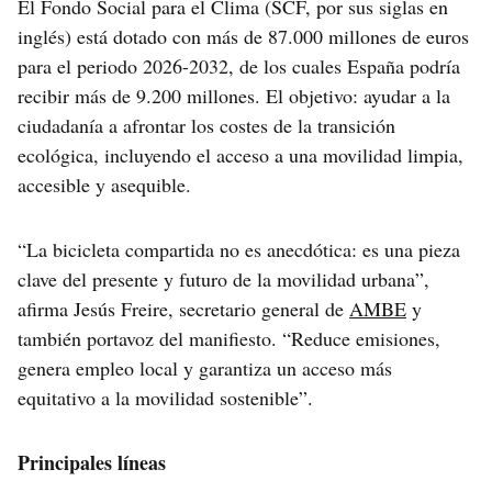
El Fondo Social para el Clima (SCF, por sus siglas en
inglés) está dotado con más de 87.000 millones de euros
para el periodo 2026-2032, de los cuales España podría
recibir más de 9.200 millones. El objetivo: ayudar a la
ciudadanía a afrontar los costes de la transición
ecológica, incluyendo el acceso a una movilidad limpia,
accesible y asequible.
“La bicicleta compartida no es anecdótica: es una pieza
clave del presente y futuro de la movilidad urbana”,
afirma Jesús Freire, secretario general de
AMBE
y
también portavoz del manifiesto. “Reduce emisiones,
genera empleo local y garantiza un acceso más
equitativo a la movilidad sostenible”.
Principales líneas