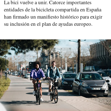
La bici vuelve a unir. Catorce importantes
entidades de la bicicleta compartida en España
han firmado un manifiesto histórico para exigir
su inclusión en el plan de ayudas europeo.