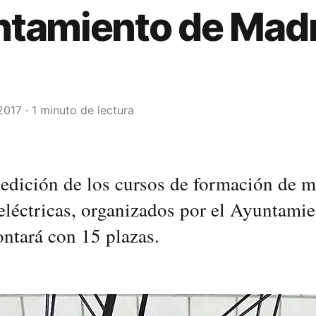
tamiento de Madr
2017 · 1 minuto de lectura
 edición de los cursos de formación de 
 eléctricas, organizados por el Ayuntami
ntará con 15 plazas.