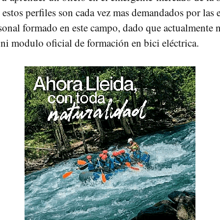
, estos perfiles son cada vez mas demandados por las
sonal formado en este campo, dado que actualmente n
ni modulo oficial de formación en bici eléctrica.