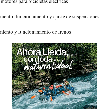
motores para bicicletas eléctricas
iento, funcionamiento y ajuste de suspensiones
iento y funcionamiento de frenos