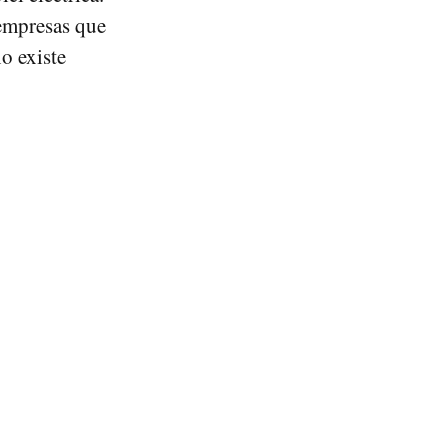
 empresas que
o existe