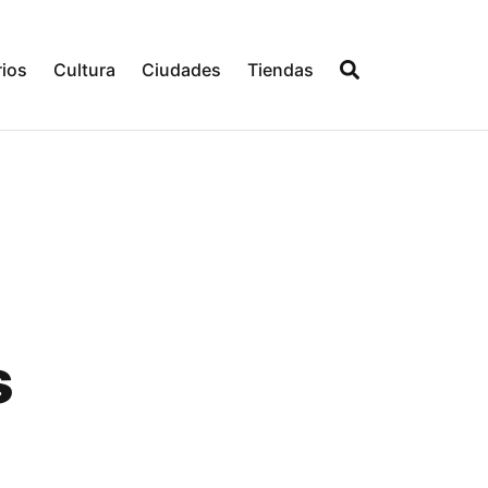
ios
Cultura
Ciudades
Tiendas
s