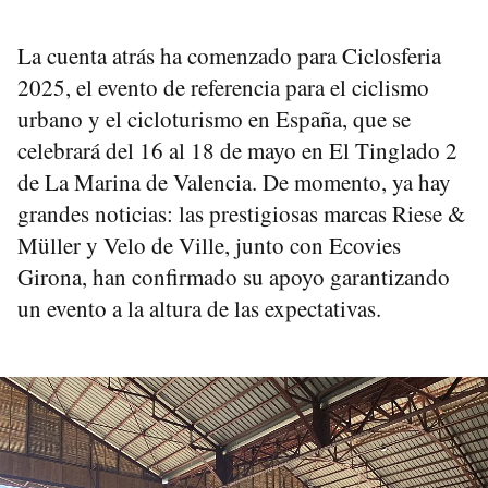
La cuenta atrás ha comenzado para Ciclosferia
2025, el evento de referencia para el ciclismo
urbano y el cicloturismo en España, que se
celebrará del 16 al 18 de mayo en El Tinglado 2
de La Marina de Valencia. De momento, ya hay
grandes noticias: las prestigiosas marcas Riese &
Müller y Velo de Ville, junto con Ecovies
Girona, han confirmado su apoyo garantizando
un evento a la altura de las expectativas.