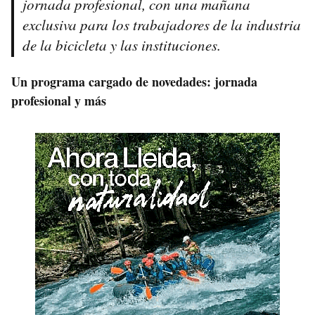
jornada profesional, con una mañana
exclusiva para los trabajadores de la industria
de la bicicleta y las instituciones.
Un programa cargado de novedades: jornada
profesional y más