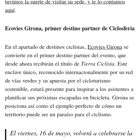
tuvimos la suerte de visitar su sede, y te lo contamos
aquí
.
Ecovies Girona, primer destino partner de Ciclosferia
En el apartado de destinos ciclistas,
Ecovies Girona
se
convierte en el primer destino partner del evento, que
desde ahora recibirán el título de
Tierra Ciclista
. Este
enclave único, reconocido internacionalmente por su red
de vías verdes y su apuesta por el cicloturismo
sostenible, estará presente para inspirar a los asistentes a
planificar sus próximas escapadas en bicicleta. Girona se
posiciona así como el ejemplo perfecto de cómo un
territorio puede ser un paraíso para el ciclismo.
El viernes, 16 de mayo, volverá a celebrarse la