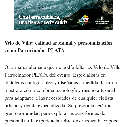
Velo de Ville: calidad artesanal y personalización
como Patrocinador PLATA
Otra marca alemana que no podía faltar es
Velo de Ville
,
Patrocinador PLATA del evento. Especialistas en
bicicletas configurables y diseñadas a medida, la firma
mostrará cómo combina tecnología y diseño artesanal
para adaptarse a las necesidades de cualquier ciclista
urbano y tienda especializada. Su presencia será una
gran oportunidad para explorar nuevas formas de
personalizar la experiencia sobre dos ruedas:
hace poco