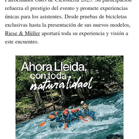
refuerza el prestigio del evento y promete experiencias
únicas para los asistentes. Desde pruebas de bicicletas
exclusivas hasta la presentación de sus nuevos modelos,
Riese & Müller
aportará toda su experiencia y visión a
este encuentro.