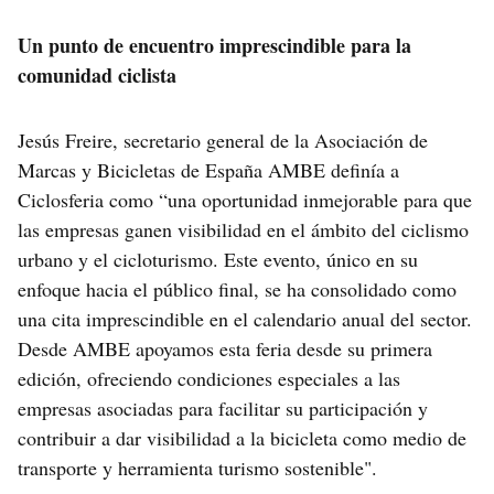
Un punto de encuentro imprescindible para la
comunidad ciclista
Jesús Freire, secretario general de la Asociación de
Marcas y Bicicletas de España AMBE definía a
Ciclosferia como “una oportunidad inmejorable para que
las empresas ganen visibilidad en el ámbito del ciclismo
urbano y el cicloturismo. Este evento, único en su
enfoque hacia el público final, se ha consolidado como
una cita imprescindible en el calendario anual del sector.
Desde AMBE apoyamos esta feria desde su primera
edición, ofreciendo condiciones especiales a las
empresas asociadas para facilitar su participación y
contribuir a dar visibilidad a la bicicleta como medio de
transporte y herramienta turismo sostenible".