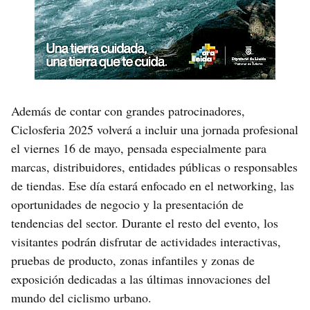
Además de contar con grandes patrocinadores,
Ciclosferia 2025 volverá a incluir una jornada profesional
el viernes 16 de mayo, pensada especialmente para
marcas, distribuidores, entidades públicas o responsables
de tiendas. Ese día estará enfocado en el networking, las
oportunidades de negocio y la presentación de
tendencias del sector. Durante el resto del evento, los
visitantes podrán disfrutar de actividades interactivas,
pruebas de producto, zonas infantiles y zonas de
exposición dedicadas a las últimas innovaciones del
mundo del ciclismo urbano.