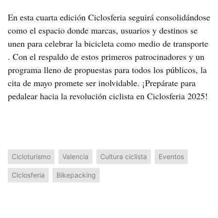
En esta cuarta edición Ciclosferia seguirá consolidándose
como el espacio donde marcas, usuarios y destinos se
unen para celebrar la bicicleta como medio de transporte
. Con el respaldo de estos primeros patrocinadores y un
programa lleno de propuestas para todos los públicos, la
cita de mayo promete ser inolvidable. ¡Prepárate para
pedalear hacia la revolución ciclista en Ciclosferia 2025!
Cicloturismo
Valencia
Cultura ciclista
Eventos
Ciclosferia
Bikepacking