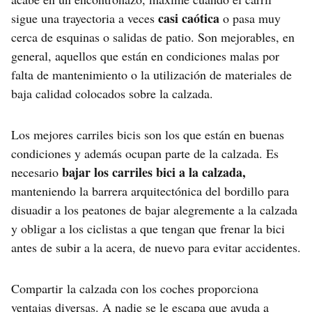
casi caótica
sigue una trayectoria a veces
o pasa muy
cerca de esquinas o salidas de patio. Son mejorables, en
general, aquellos que están en condiciones malas por
falta de mantenimiento o la utilización de materiales de
baja calidad colocados sobre la calzada.
Los mejores carriles bicis son los que están en buenas
condiciones y además ocupan parte de la calzada. Es
bajar los carriles bici a la calzada,
necesario
manteniendo la barrera arquitectónica del bordillo para
disuadir a los peatones de bajar alegremente a la calzada
y obligar a los ciclistas a que tengan que frenar la bici
antes de subir a la acera, de nuevo para evitar accidentes.
Compartir la calzada con los coches proporciona
ventajas diversas. A nadie se le escapa que ayuda a