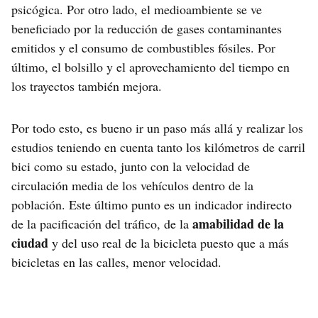
psicógica. Por otro lado, el medioambiente se ve
beneficiado por la reducción de gases contaminantes
emitidos y el consumo de combustibles fósiles. Por
último, el bolsillo y el aprovechamiento del tiempo en
los trayectos también mejora.
Por todo esto, es bueno ir un paso más allá y realizar los
estudios teniendo en cuenta tanto los kilómetros de carril
bici como su estado, junto con la velocidad de
circulación media de los vehículos dentro de la
población. Este último punto es un indicador indirecto
amabilidad de la
de la pacificación del tráfico, de la
ciudad
y del uso real de la bicicleta puesto que a más
bicicletas en las calles, menor velocidad.