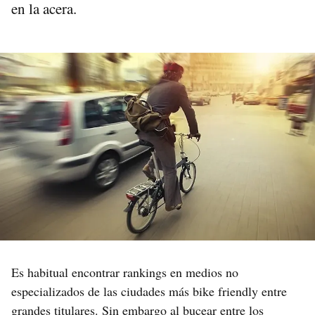
en la acera.
Es habitual encontrar rankings en medios no
especializados de las ciudades más bike friendly entre
grandes titulares. Sin embargo al bucear entre los