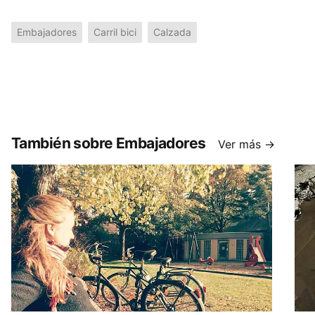
Embajadores
Carril bici
Calzada
También sobre Embajadores
Ver más →