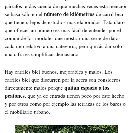
párrafos te das cuenta de que muchas veces esta mención
número de kilómetros
se basa sólo en el
de carril bici
que tienen, lejos de estudios más elaborados. Está claro
que ofrecer un número es más fácil de entender por el
común de los mortales que mostrar una serie de datos
cada uno relativo a una categoría, pero quizás dar sólo
una cifra es simplificar demasiado.
Hay carriles bici buenos, mejorables y malos. Los
carriles bici que discurren por la acera son consideros
quitan espacio a los
directamente malos porque
peatones,
que ya de entrada tienen poco por este hecho
y por otros como por ejemplo las terrazas de los bares o
el mobiliario urbano.