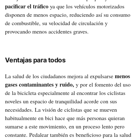
pacificar el tráfico
ya que los vehículos motorizados
disponen de menos espacio, reduciendo así su consumo
de combustible, su velocidad de circulación y
provocando menos accidentes graves.
Ventajas para todos
menos
La salud de los ciudadanos mejora al expulsarse
gases contaminantes y ruido,
y por el fomento del uso
de la bicicleta especialmente al encontrar los ciclistas
noveles un espacio de tranquilidad acorde con sus
necesidades. La visión de ciclistas que se mueven
habitualmente en bici hace que más personas quieran
sumarse a este movimiento, en un proceso lento pero
constante. Pedalear también es beneficioso para la salud