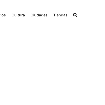
ios
Cultura
Ciudades
Tiendas