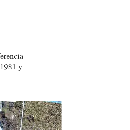
ferencia
 1981 y