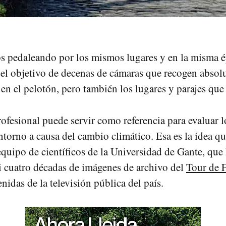
s pedaleando por los mismos lugares y en la misma 
 el objetivo de decenas de cámaras que recogen abso
en el pelotón, pero también los lugares y parajes que 
rofesional puede servir como referencia para evaluar 
ntorno a causa del cambio climático. Esa es la idea qu
equipo de científicos de la Universidad de Gante, que
 cuatro décadas de imágenes de archivo del
Tour de 
nidas de la televisión pública del país.