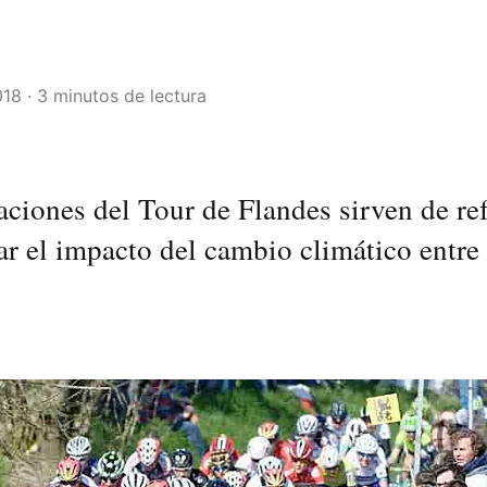
018 · 3 minutos de lectura
ciones del Tour de Flandes sirven de re
ar el impacto del cambio climático entre