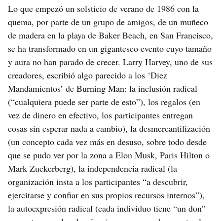
Lo que empezó un solsticio de verano de 1986 con la
quema, por parte de un grupo de amigos, de un muñeco
de madera en la playa de Baker Beach, en San Francisco,
se ha transformado en un gigantesco evento cuyo tamaño
y aura no han parado de crecer. Larry Harvey, uno de sus
creadores, escribió algo parecido a los ‘Diez
Mandamientos’ de Burning Man: la inclusión radical
(“cualquiera puede ser parte de esto”), los regalos (en
vez de dinero en efectivo, los participantes entregan
cosas sin esperar nada a cambio), la desmercantilización
(un concepto cada vez más en desuso, sobre todo desde
que se pudo ver por la zona a Elon Musk, Paris Hilton o
Mark Zuckerberg), la independencia radical (la
organización insta a los participantes “a descubrir,
ejercitarse y confiar en sus propios recursos internos”),
la autoexpresión radical (cada individuo tiene “un don”