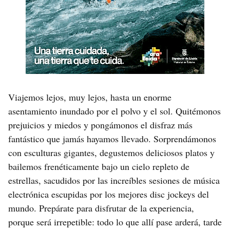
Viajemos lejos, muy lejos, hasta un enorme
asentamiento inundado por el polvo y el sol. Quitémonos
prejuicios y miedos y pongámonos el disfraz más
fantástico que jamás hayamos llevado. Sorprendámonos
con esculturas gigantes, degustemos deliciosos platos y
bailemos frenéticamente bajo un cielo repleto de
estrellas, sacudidos por las increíbles sesiones de música
electrónica escupidas por los mejores disc jockeys del
mundo. Prepárate para disfrutar de la experiencia,
porque será irrepetible: todo lo que allí pase arderá, tarde