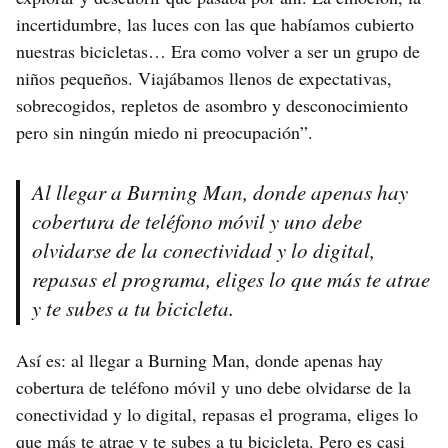
incertidumbre, las luces con las que habíamos cubierto
nuestras bicicletas… Era como volver a ser un grupo de
niños pequeños. Viajábamos llenos de expectativas,
sobrecogidos, repletos de asombro y desconocimiento
pero sin ningún miedo ni preocupación”.
Al llegar a Burning Man, donde apenas hay
cobertura de teléfono móvil y uno debe
olvidarse de la conectividad y lo digital,
repasas el programa, eliges lo que más te atrae
y te subes a tu bicicleta.
Así es: al llegar a Burning Man, donde apenas hay
cobertura de teléfono móvil y uno debe olvidarse de la
conectividad y lo digital, repasas el programa, eliges lo
que más te atrae y te subes a tu bicicleta. Pero es casi