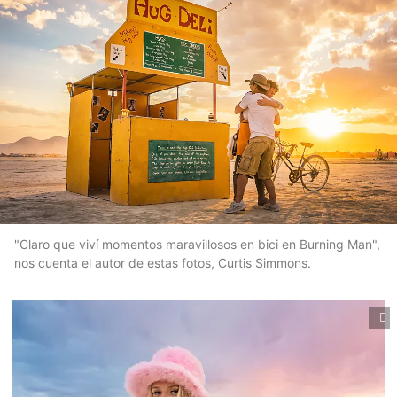
"Claro que viví momentos maravillosos en bici en Burning Man",
nos cuenta el autor de estas fotos, Curtis Simmons.