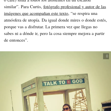
similar”. Para Curtis,
fotógrafo profesional y autor de las
imágenes que acompañan este texto
, “se respira una
atmósfera de utopía. Da igual donde mires o donde estés,
porque vas a disfrutar. La primera vez que llegas no
sabes ni a dónde ir, pero la cosa siempre mejora a partir
de entonces”.