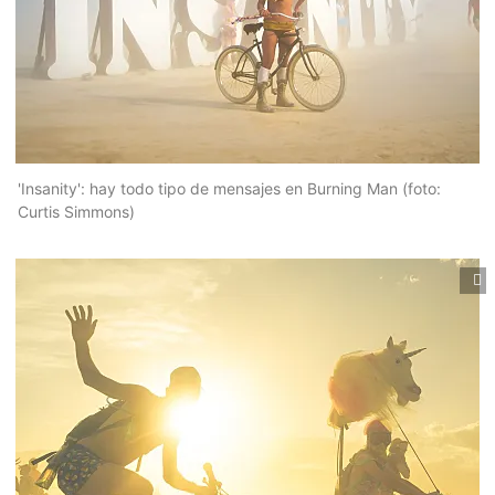
'Insanity': hay todo tipo de mensajes en Burning Man (foto:
Curtis Simmons)