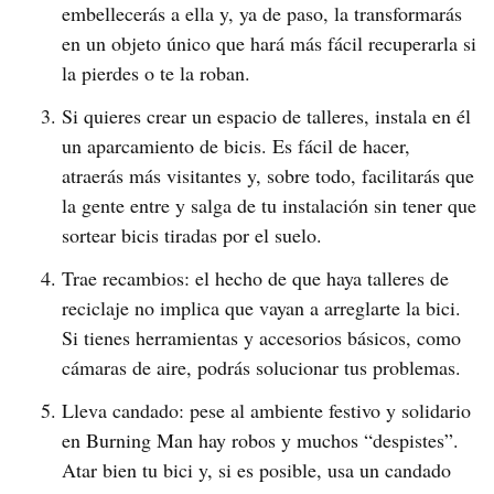
embellecerás a ella y, ya de paso, la transformarás
en un objeto único que hará más fácil recuperarla si
la pierdes o te la roban.
Si quieres crear un espacio de talleres, instala en él
un aparcamiento de bicis. Es fácil de hacer,
atraerás más visitantes y, sobre todo, facilitarás que
la gente entre y salga de tu instalación sin tener que
sortear bicis tiradas por el suelo.
Trae recambios: el hecho de que haya talleres de
reciclaje no implica que vayan a arreglarte la bici.
Si tienes herramientas y accesorios básicos, como
cámaras de aire, podrás solucionar tus problemas.
Lleva candado: pese al ambiente festivo y solidario
en Burning Man hay robos y muchos “despistes”.
Atar bien tu bici y, si es posible, usa un candado