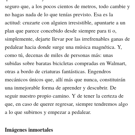
seguro que, a los pocos cientos de metros, todo cambie y
no hagas nada de lo que tenías previsto. Esa es la
actitud: cruzarte con alguien irresistible, apuntarte a un
plan que parece concebido desde siempre para ti o,
simplemente, dejarte llevar por las irrefrenables ganas de
pedalear hacia donde surge una música magnética. Y,
como tú, decenas de miles de personas más: unas
subidas sobre baratas bicicletas compradas en Walmart,
otras a bordo de criaturas fantásticas. Engendros
mecánicos únicos que, allí más que nunca, constituirán
una inmejorable forma de aprender y descubrir. De
seguir nuestro propio camino. Y de tener la certeza de
que, en caso de querer regresar, siempre tendremos algo
a lo que subirnos y empezar a pedalear.
Imágenes inmortales