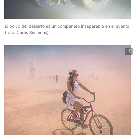
El polvo del desierto es un compañero inseparable en el evento
(foto: Curtis Simmons).