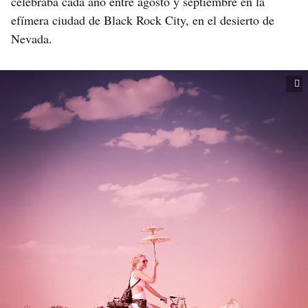
celebraba cada año entre agosto y septiembre en la
efímera ciudad de Black Rock City, en el desierto de
Nevada.