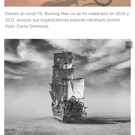
Debido al covid-19, Burning Man no se ha celebrado en 2020 y
2021, aunque sus organizadores esperan retomarlo pronto
(foto: Curtis Simmons).