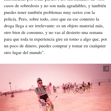
casos de sobredosis y no son nada agradables, y también
puedes tener también problemas muy serios con la
policía. Pero, sobre todo, creo que en ese contexto la
droga llega a ser irrelevante: es un objeto material más,
otro bien de consumo, y no vas al desierto una semana
para que toda tu experiencia gire en torno a algo que, por
un poco de dinero, puedes comprar y tomar en cualquier
otro lugar del mundo".