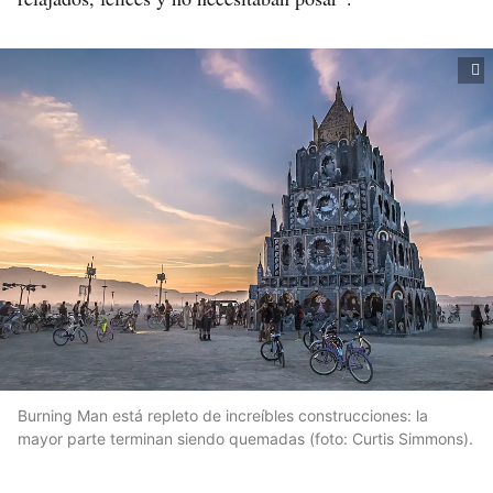
Burning Man está repleto de increíbles construcciones: la
mayor parte terminan siendo quemadas (foto: Curtis Simmons).