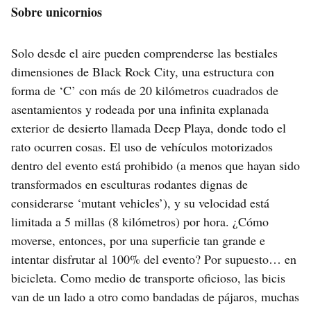
Sobre unicornios
Solo desde el aire pueden comprenderse las bestiales
dimensiones de Black Rock City, una estructura con
forma de ‘C’ con más de 20 kilómetros cuadrados de
asentamientos y rodeada por una infinita explanada
exterior de desierto llamada Deep Playa, donde todo el
rato ocurren cosas. El uso de vehículos motorizados
dentro del evento está prohibido (a menos que hayan sido
transformados en esculturas rodantes dignas de
considerarse ‘mutant vehicles’), y su velocidad está
limitada a 5 millas (8 kilómetros) por hora. ¿Cómo
moverse, entonces, por una superficie tan grande e
intentar disfrutar al 100% del evento? Por supuesto… en
bicicleta. Como medio de transporte oficioso, las bicis
van de un lado a otro como bandadas de pájaros, muchas