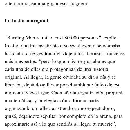
o temprano, en una gigantesca hoguera.
La historia original
“Burning Man reunía a casi 80.000 personas”, explica
Cecile, que tras asistir siete veces al evento se ocupaba
hasta ahora de gestionar el viaje a los ‘burners’ franceses
más inexpertos, “pero lo que más me gustaba es que
cada una de ellas era protagonista de una historia
original. Al llegar, la gente olvidaba su día a día y se
liberaba, dejándose llevar por el ambiente único de ese
momento y ese lugar. Cada año la organización proponía
una temática, y tú elegías cómo formar parte:
organizando un taller, asistiendo como espectador o,
quizá, dejándote sepultar por completo en la arena, para
aproximarte así a lo que sentirás al llegar tu muerte”.