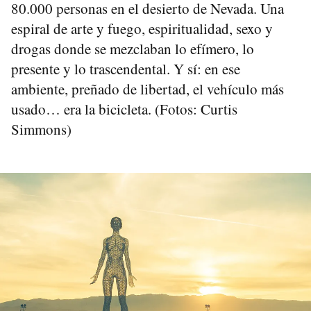
80.000 personas en el desierto de Nevada. Una
espiral de arte y fuego, espiritualidad, sexo y
drogas donde se mezclaban lo efímero, lo
presente y lo trascendental. Y sí: en ese
ambiente, preñado de libertad, el vehículo más
usado… era la bicicleta. (Fotos: Curtis
Simmons)