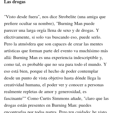
Las drogas
"Visto desde fuera", nos dice Strobelite (una amiga que
prefiere ocultar su nombre), "Burning Man puede
parecer una larga orgía llena de sexo y de drogas. Y
efectivamente, si solo vas buscando eso, puede serlo.
Pero la atmósfera que son capaces de crear las mentes
artísticas que forman parte del evento va muchísimo más
allá: Burning Man es una experiencia indescriptible y,
como tal, es probable que no sea para todo el mundo. Y
eso está bien, porque el hecho de poder contemplar
desde un punto de vista objetivo hasta dónde llega la
creatividad humana, el poder ver y conocer a personas
realmente repletas de amor y generosidad, es
fascinante”" Como Curtis Simmons añade, "claro que las
drogas están presentes en Burning Man: puedes
encontrarlas por todas partes. Pero ten cuidado: he visto