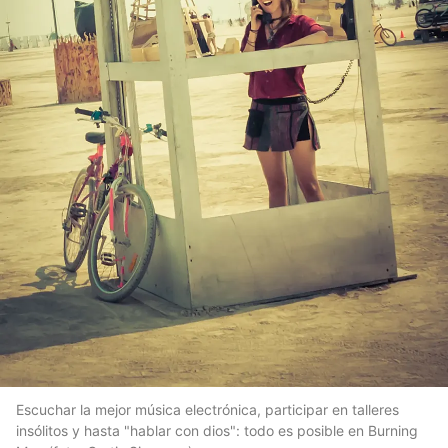
Escuchar la mejor música electrónica, participar en talleres
insólitos y hasta "hablar con dios": todo es posible en Burning