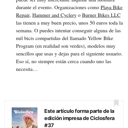
durante el evento. Organizaciones como
Playa Bike
Repair
,
Hammer and Cyclery
o
Burner Bikes LLC
las tienen a muy buen precio, unos 50 euros toda la
semana. O puedes intentar conseguir alguna de las
mil bicis compartidas del llamado Yellow Bike
Program (en realidad son verdes), modelos muy
sencillos que usas y dejas para el siguiente usuario.
Eso sí, no siempre están cerca cuando uno las
necesita…
Este artículo forma parte de la
edición impresa de Ciclosfera
#37