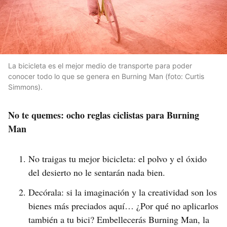
La bicicleta es el mejor medio de transporte para poder
conocer todo lo que se genera en Burning Man (foto: Curtis
Simmons).
No te quemes: ocho reglas ciclistas para Burning
Man
No traigas tu mejor bicicleta: el polvo y el óxido
del desierto no le sentarán nada bien.
Decórala: si la imaginación y la creatividad son los
bienes más preciados aquí… ¿Por qué no aplicarlos
también a tu bici? Embellecerás Burning Man, la