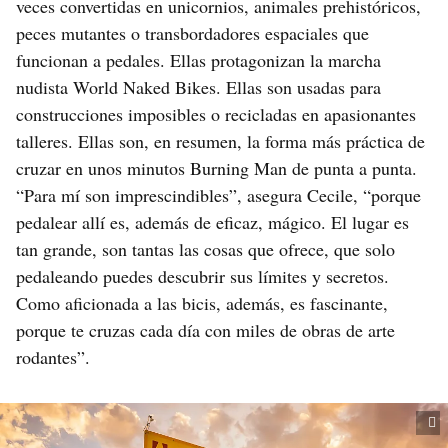
veces convertidas en unicornios, animales prehistóricos,
peces mutantes o transbordadores espaciales que
funcionan a pedales. Ellas protagonizan la marcha
nudista World Naked Bikes. Ellas son usadas para
construcciones imposibles o recicladas en apasionantes
talleres. Ellas son, en resumen, la forma más práctica de
cruzar en unos minutos Burning Man de punta a punta.
“Para mí son imprescindibles”, asegura Cecile, “porque
pedalear allí es, además de eficaz, mágico. El lugar es
tan grande, son tantas las cosas que ofrece, que solo
pedaleando puedes descubrir sus límites y secretos.
Como aficionada a las bicis, además, es fascinante,
porque te cruzas cada día con miles de obras de arte
rodantes”.