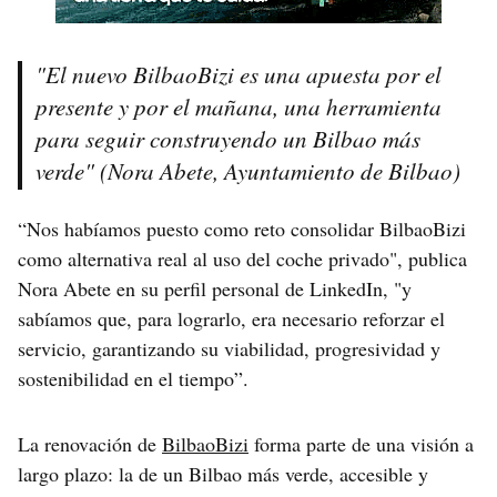
"El nuevo BilbaoBizi es una apuesta por el
presente y por el mañana, una herramienta
para seguir construyendo un Bilbao más
verde" (Nora Abete, Ayuntamiento de Bilbao)
“Nos habíamos puesto como reto consolidar BilbaoBizi
como alternativa real al uso del coche privado", publica
Nora Abete en su perfil personal de LinkedIn, "y
sabíamos que, para lograrlo, era necesario reforzar el
servicio, garantizando su viabilidad, progresividad y
sostenibilidad en el tiempo”.
La renovación de
BilbaoBizi
forma parte de una visión a
largo plazo: la de un Bilbao más verde, accesible y