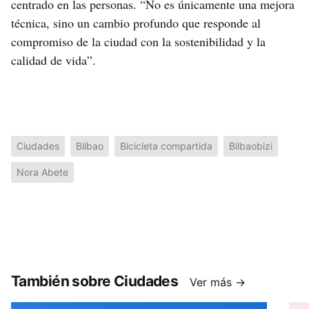
centrado en las personas. “No es únicamente una mejora
técnica, sino un cambio profundo que responde al
compromiso de la ciudad con la sostenibilidad y la
calidad de vida”.
Ciudades
Bilbao
Bicicleta compartida
Bilbaobizi
Nora Abete
También sobre Ciudades
Ver más →