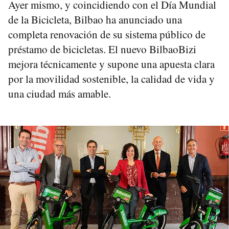
Ayer mismo, y coincidiendo con el Día Mundial
de la Bicicleta, Bilbao ha anunciado una
completa renovación de su sistema público de
préstamo de bicicletas. El nuevo BilbaoBizi
mejora técnicamente y supone una apuesta clara
por la movilidad sostenible, la calidad de vida y
una ciudad más amable.