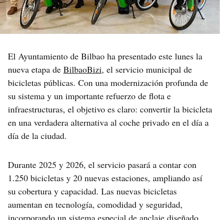
El Ayuntamiento de Bilbao ha presentado este lunes la
nueva etapa de
BilbaoBizi
, el servicio municipal de
bicicletas públicas. Con una modernización profunda de
su sistema y un importante refuerzo de flota e
infraestructuras, el objetivo es claro: convertir la bicicleta
en una verdadera alternativa al coche privado en el día a
día de la ciudad.
Durante 2025 y 2026, el servicio pasará a contar con
1.250 bicicletas y 20 nuevas estaciones, ampliando así
su cobertura y capacidad. Las nuevas bicicletas
aumentan en tecnología, comodidad y seguridad,
incorporando un sistema especial de anclaje diseñado