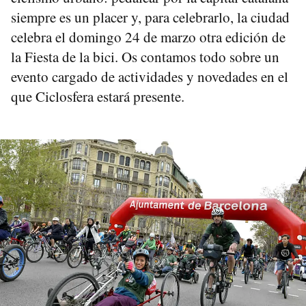
siempre es un placer y, para celebrarlo, la ciudad
celebra el domingo 24 de marzo otra edición de
la Fiesta de la bici. Os contamos todo sobre un
evento cargado de actividades y novedades en el
que Ciclosfera estará presente.