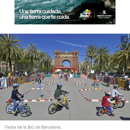
Fiesta de la Bici de Barcelona.