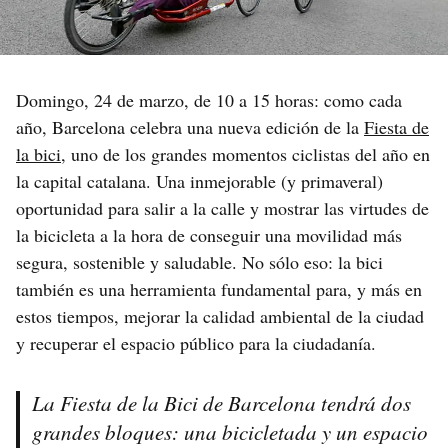
Domingo, 24 de marzo, de 10 a 15 horas: como cada
año, Barcelona celebra una nueva edición de la
Fiesta de
la bici
, uno de los grandes momentos ciclistas del año en
la capital catalana. Una inmejorable (y primaveral)
oportunidad para salir a la calle y mostrar las virtudes de
la bicicleta a la hora de conseguir una movilidad más
segura, sostenible y saludable. No sólo eso: la bici
también es una herramienta fundamental para, y más en
estos tiempos, mejorar la calidad ambiental de la ciudad
y recuperar el espacio público para la ciudadanía.
La Fiesta de la Bici de Barcelona tendrá dos
grandes bloques: una bicicletada y un espacio