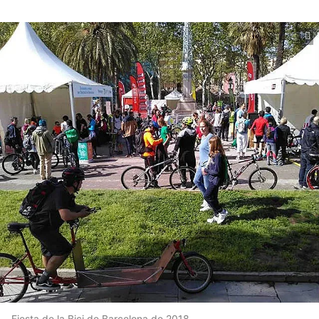
Fiesta de la Bici de Barcelona de 2018.