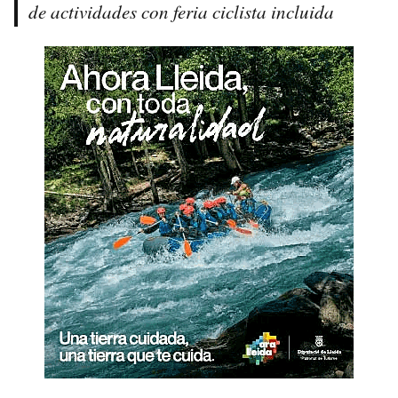
de actividades con feria ciclista incluida