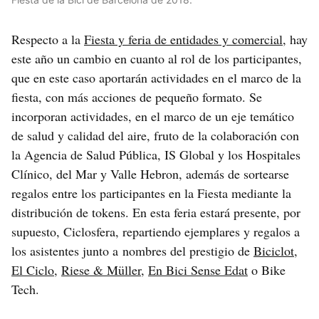
Respecto a la
Fiesta y feria de entidades y comercial
, hay
este año un cambio en cuanto al rol de los participantes,
que en este caso aportarán actividades en el marco de la
fiesta, con más acciones de pequeño formato. Se
incorporan actividades, en el marco de un eje temático
de salud y calidad del aire, fruto de la colaboración con
la Agencia de Salud Pública, IS Global y los Hospitales
Clínico, del Mar y Valle Hebron, además de sortearse
regalos entre los participantes en la Fiesta mediante la
distribución de tokens. En esta feria estará presente, por
supuesto, Ciclosfera, repartiendo ejemplares y regalos a
los asistentes junto a nombres del prestigio de
Biciclot
,
El Ciclo
,
Riese & Müller
,
En Bici Sense Edat
o Bike
Tech.