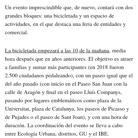
Un evento imprescindible que, de nuevo, contará con dos
grandes bloques: una bicicletada y un espacio de
actividades, en el que destaca una feria de entidades y
comercial.
La bicicletada empezará a las 10 de la mañana
, media
hora después que en años anteriores. El objetivo es atraer
a familias y sumar más participantes (en 2018 fueron
2.500 ciudadanos pedaleando), con un paseo igual que el
del año pasado (con inicio en el Paseo San Juan con la
calle de Aragón y final en el paseo Lluís Companys,
pasando por lugares emblemáticos como plaza de la
Universitat, plaza de Catalunya, los paseos de Picasso y
de Pujades o el paseo de Sant Joan), y con una hora de
duración. La coordinación del evento se lleva a cabo
entre Ecología Urbana, distritos, GU y el IBE.