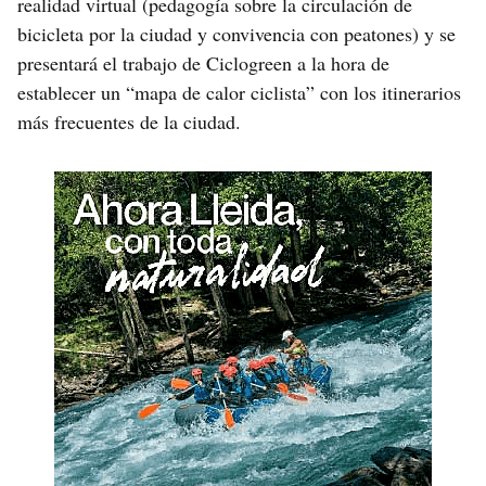
realidad virtual (pedagogía sobre la circulación de
bicicleta por la ciudad y convivencia con peatones) y se
presentará el trabajo de Ciclogreen a la hora de
establecer un “mapa de calor ciclista” con los itinerarios
más frecuentes de la ciudad.