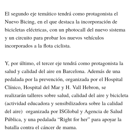
El segundo eje temático tendrá como protagonista el
Nuevo Bicing, en el que destaca la incorporación de
bicicletas eléctricas, con un photocall del nuevo sistema
y un circuito para probar los nuevos vehículos
incorporados a la flota ciclista.
Y, por último, el tercer eje tendrá como protagonista la
salud y calidad del aire en Barcelona. Además de una
pedalada por la prevención, organizada por el Hospital
Clínico, Hospital del Mar y H. Vall Hebron, se
realizarán talleres sobre salud, calidad del aire y bicicleta
(actividad educadora y sensibilizadora sobre la calidad
del aire) organizada por ISGlobal y Agencia de Salud
Pública, y una pedalada “Right for her” para apoyar la
batalla contra el cáncer de mama.