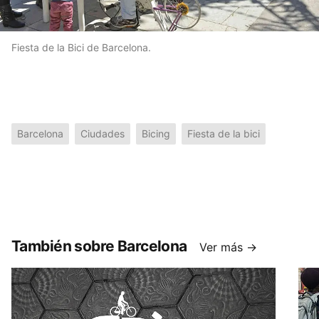
Fiesta de la Bici de Barcelona.
Barcelona
Ciudades
Bicing
Fiesta de la bici
También sobre Barcelona
Ver más →