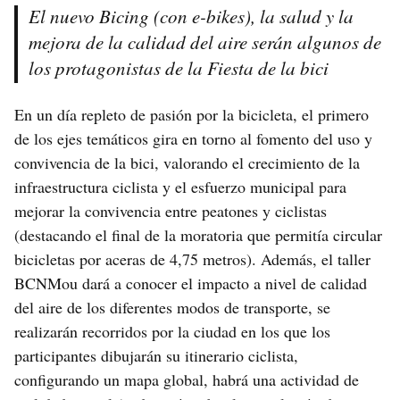
El nuevo Bicing (con e-bikes), la salud y la
mejora de la calidad del aire serán algunos de
los protagonistas de la Fiesta de la bici
En un día repleto de pasión por la bicicleta, el primero
de los ejes temáticos gira en torno al fomento del uso y
convivencia de la bici, valorando el crecimiento de la
infraestructura ciclista y el esfuerzo municipal para
mejorar la convivencia entre peatones y ciclistas
(destacando el final de la moratoria que permitía circular
bicicletas por aceras de 4,75 metros). Además, el taller
BCNMou dará a conocer el impacto a nivel de calidad
del aire de los diferentes modos de transporte, se
realizarán recorridos por la ciudad en los que los
participantes dibujarán su itinerario ciclista,
configurando un mapa global, habrá una actividad de