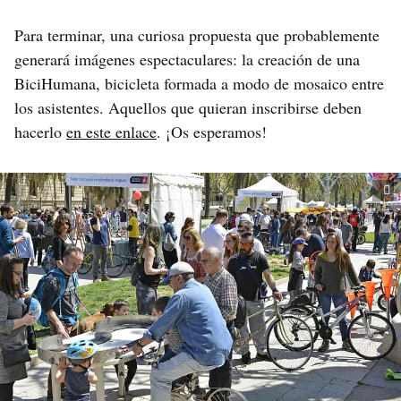
Para terminar, una curiosa propuesta que probablemente
generará imágenes espectaculares: la creación de una
BiciHumana, bicicleta formada a modo de mosaico entre
los asistentes. Aquellos que quieran inscribirse deben
hacerlo
en este enlace
. ¡Os esperamos!