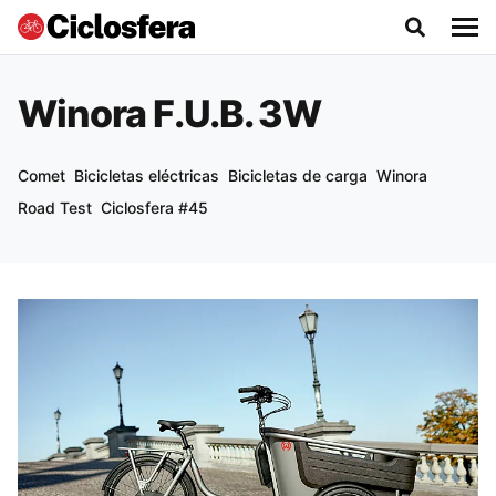
Winora F.U.B. 3W
Comet
Bicicletas eléctricas
Bicicletas de carga
Winora
Road Test
Ciclosfera #45