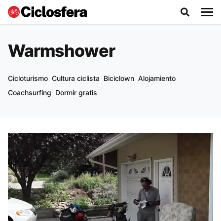
Warmshower
Cicloturismo
Cultura ciclista
Biciclown
Alojamiento
Coachsurfing
Dormir gratis