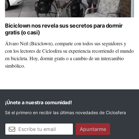
Biciclown nos revela sus secretos para dormir
gratis (o casi)
Álvaro Neil (Biciclown), comparte con todos sus seguidores y
con los lectores de Ciclosfera su experiencia recorriendo el mundo
en bicicleta. Hoy, dormir gratis o a cambio de un intercambio
simbólico.
¡Únete a nuestra comunidad!
Sé el primero en recibir las últimas novedades de Ciclosfera
Tu email
Apuntarme