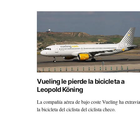
Vueling le pierde la bicicleta a
Leopold Köning
La compañía aérea de bajo coste Vueling ha extravi
la bicicleta del ciclista del ciclista checo.