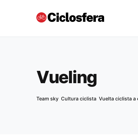
Vueling
Team sky
Cultura ciclista
Vuelta ciclista 