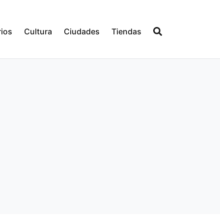
ios
Cultura
Ciudades
Tiendas