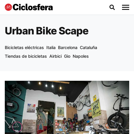
Urban Bike Scape
Bicicletas eléctricas
Italia
Barcelona
Cataluña
Tiendas de bicicletas
Airbici
Gio
Napoles