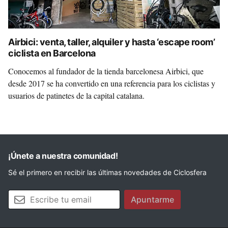
Airbici: venta, taller, alquiler y hasta ‘escape room’
ciclista en Barcelona
Conocemos al fundador de la tienda barcelonesa Airbici, que
desde 2017 se ha convertido en una referencia para los ciclistas y
usuarios de patinetes de la capital catalana.
¡Únete a nuestra comunidad!
Sé el primero en recibir las últimas novedades de Ciclosfera
Tu email
Apuntarme