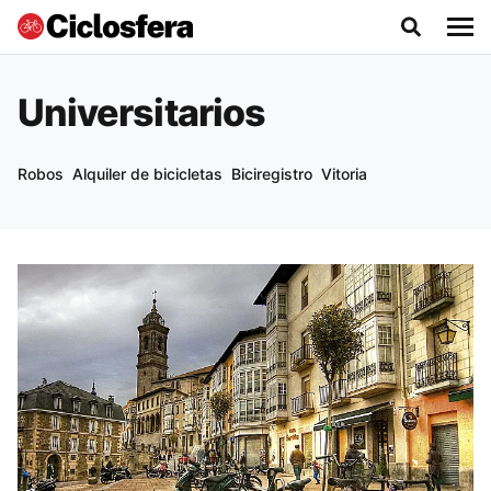
Universitarios
Robos
Alquiler de bicicletas
Biciregistro
Vitoria