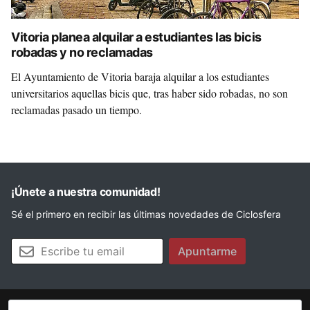
Vitoria planea alquilar a estudiantes las bicis
robadas y no reclamadas
El Ayuntamiento de Vitoria baraja alquilar a los estudiantes
universitarios aquellas bicis que, tras haber sido robadas, no son
reclamadas pasado un tiempo.
¡Únete a nuestra comunidad!
Sé el primero en recibir las últimas novedades de Ciclosfera
Tu email
Apuntarme