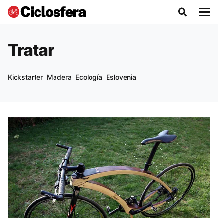
Tratar
Kickstarter
Madera
Ecología
Eslovenia