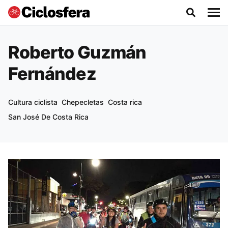
Roberto Guzmán
Fernández
Cultura ciclista
Chepecletas
Costa rica
San José De Costa Rica