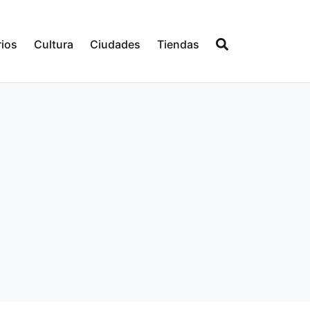
ios
Cultura
Ciudades
Tiendas