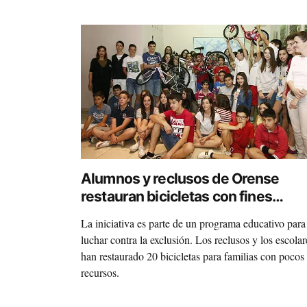
Alumnos y reclusos de Orense
restauran bicicletas con fines
solidarios
La iniciativa es parte de un programa educativo para
luchar contra la exclusión. Los reclusos y los escolar
han restaurado 20 bicicletas para familias con pocos
recursos.