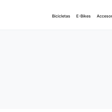
Bicicletas
E-Bikes
Accesor