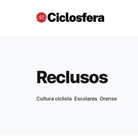
Reclusos
Cultura ciclista
Escolares
Orense