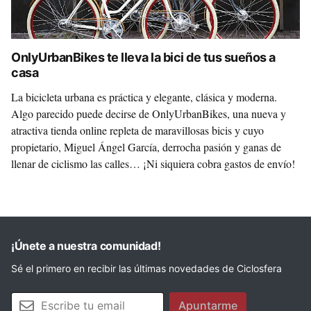
OnlyUrbanBikes te lleva la bici de tus sueños a
casa
La bicicleta urbana es práctica y elegante, clásica y moderna.
Algo parecido puede decirse de OnlyUrbanBikes, una nueva y
atractiva tienda online repleta de maravillosas bicis y cuyo
propietario, Miguel Ángel García, derrocha pasión y ganas de
llenar de ciclismo las calles… ¡Ni siquiera cobra gastos de envío!
¡Únete a nuestra comunidad!
Sé el primero en recibir las últimas novedades de Ciclosfera
Tu email
Apuntarme