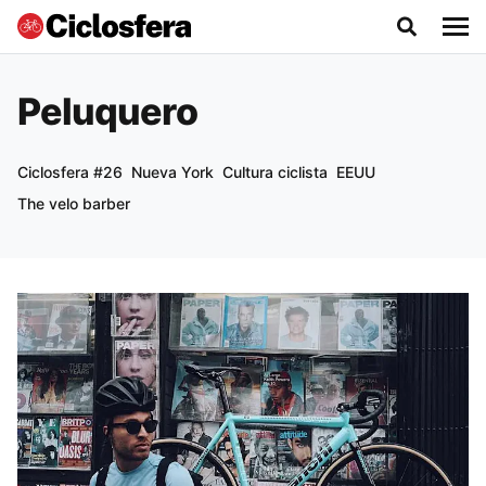
Peluquero
Ciclosfera #26
Nueva York
Cultura ciclista
EEUU
The velo barber