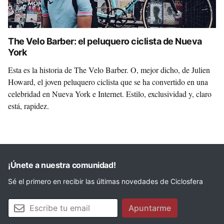
The Velo Barber: el peluquero ciclista de Nueva
York
Esta es la historia de The Velo Barber. O, mejor dicho, de Julien
Howard, el joven peluquero ciclista que se ha convertido en una
celebridad en Nueva York e Internet. Estilo, exclusividad y, claro
está, rapidez.
¡Únete a nuestra comunidad!
Sé el primero en recibir las últimas novedades de Ciclosfera
Tu email
Apuntarme