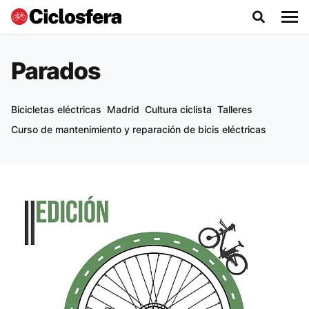
Parados
Bicicletas eléctricas
Madrid
Cultura ciclista
Talleres
Curso de mantenimiento y reparación de bicis eléctricas