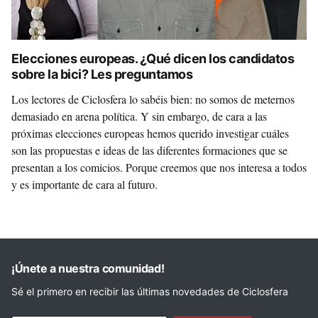
Elecciones europeas. ¿Qué dicen los candidatos
sobre la bici? Les preguntamos
Los lectores de Ciclosfera lo sabéis bien: no somos de meternos
demasiado en arena política. Y sin embargo, de cara a las
próximas elecciones europeas hemos querido investigar cuáles
son las propuestas e ideas de las diferentes formaciones que se
presentan a los comicios. Porque creemos que nos interesa a todos
y es importante de cara al futuro.
¡Únete a nuestra comunidad!
Sé el primero en recibir las últimas novedades de Ciclosfera