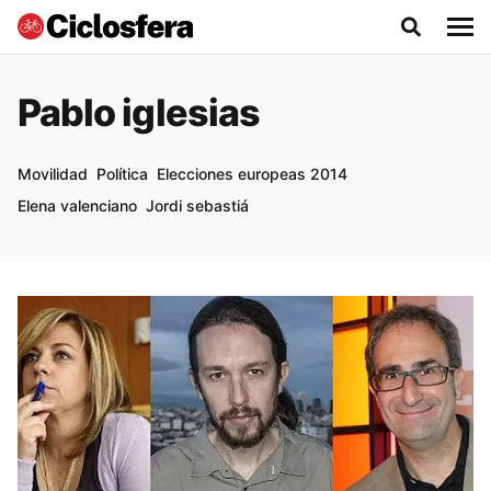
Pablo iglesias
Movilidad
Política
Elecciones europeas 2014
Elena valenciano
Jordi sebastiá