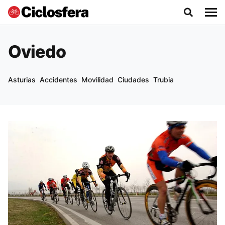
Oviedo
Asturias
Accidentes
Movilidad
Ciudades
Trubia