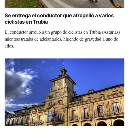
Se entrega el conductor que atropelló a varios
ciclistas en Trubia
El conductor arrolló a un grupo de ciclistas en Trubia (Asturias)
mientras trataba de adelantarles, hiriendo de gravedad a uno de
ellos.