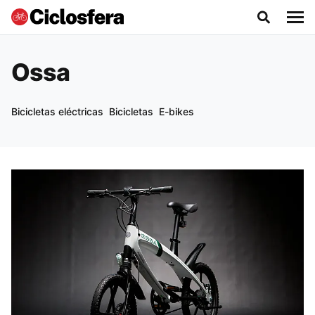
Ossa
Bicicletas eléctricas
Bicicletas
E-bikes