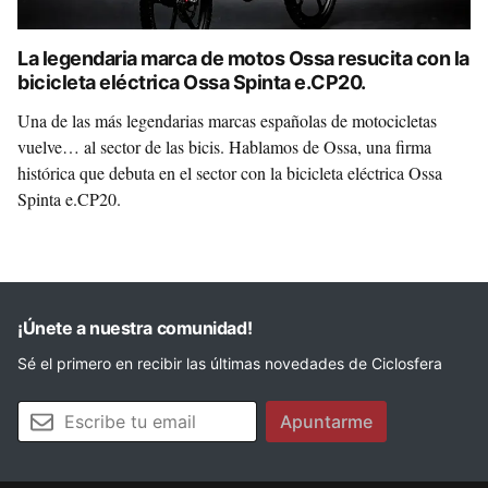
La legendaria marca de motos Ossa resucita con la
bicicleta eléctrica Ossa Spinta e.CP20.
Una de las más legendarias marcas españolas de motocicletas
vuelve… al sector de las bicis. Hablamos de Ossa, una firma
histórica que debuta en el sector con la bicicleta eléctrica Ossa
Spinta e.CP20.
¡Únete a nuestra comunidad!
Sé el primero en recibir las últimas novedades de Ciclosfera
Tu email
Apuntarme