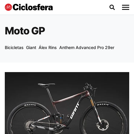
Moto GP
Bicicletas
Giant
Álex Rins
Anthem Advanced Pro 29er