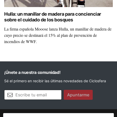
Hulla: un manillar de madera para concienciar
sobre el cuidado de los bosques
La firma española Mooose lanza Hulla, un manillar de madera de
cuyo precio se destinará el 15% al plan de prevención de
incendios de WWF.
¡Únete a nuestra comunidad!
Sé el primero en recibir las últimas novedades de Ciclosfera
Tu email
Apuntarme