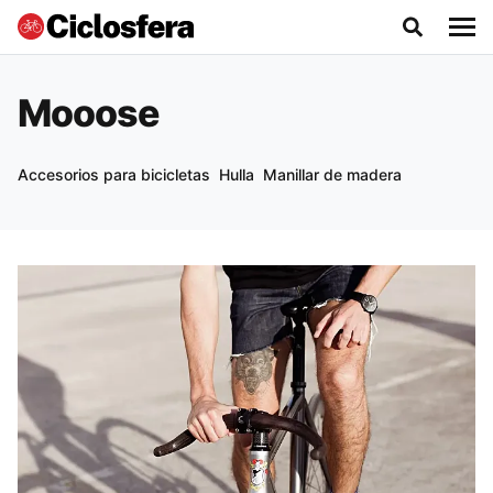
Mooose
Accesorios para bicicletas
Hulla
Manillar de madera