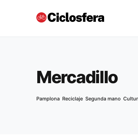
Mercadillo
Pamplona
Reciclaje
Segunda mano
Cultur