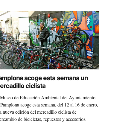
amplona acoge esta semana un
rcadillo ciclista
 Museo de Educación Ambiental del Ayuntamiento
 Pamplona acoge esta semana, del 12 al 16 de enero,
a nueva edición del mercadillo ciclista de
tercambio de bicicletas, repuestos y accesorios.