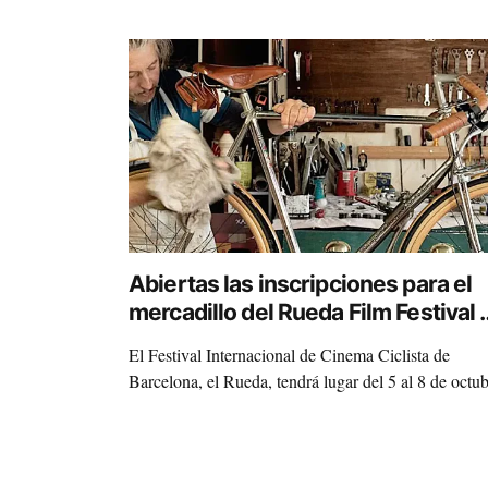
Abiertas las inscripciones para el
mercadillo del Rueda Film Festival 
Barcelona
El Festival Internacional de Cinema Ciclista de
Barcelona, el Rueda, tendrá lugar del 5 al 8 de octub