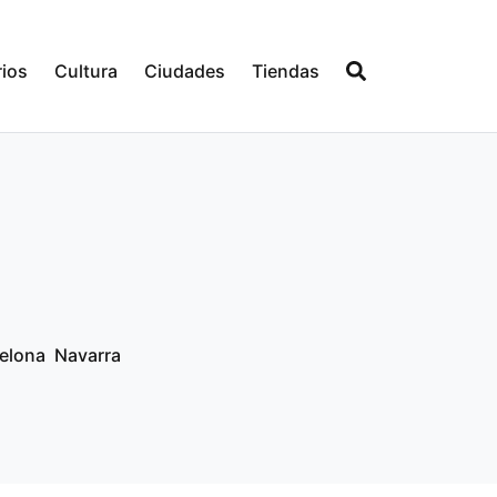
ios
Cultura
Ciudades
Tiendas
elona
Navarra