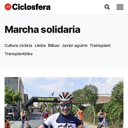
Marcha solidaria
Cultura ciclista
Lleida
Bilbao
Javier aguirre
Trainsplant
Transplantbike