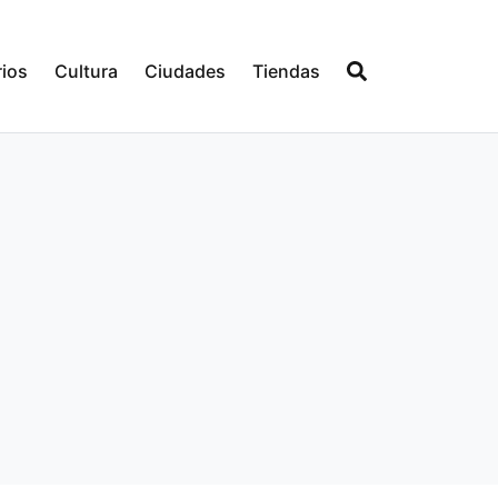
ios
Cultura
Ciudades
Tiendas