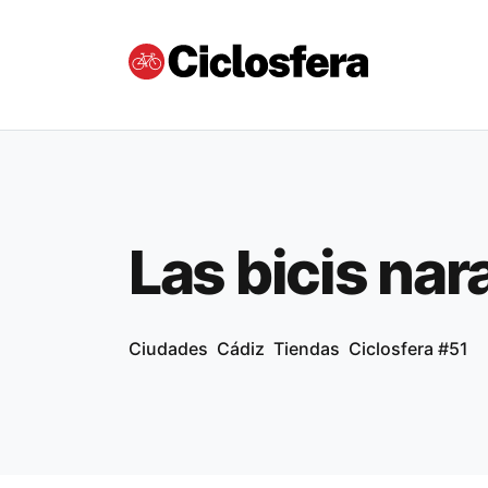
Las bicis nar
Ciudades
Cádiz
Tiendas
Ciclosfera #51